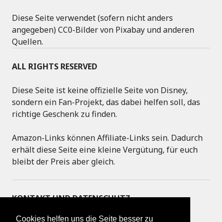
Diese Seite verwendet (sofern nicht anders
angegeben) CC0-Bilder von Pixabay und anderen
Quellen.
ALL RIGHTS RESERVED
Diese Seite ist keine offizielle Seite von Disney,
sondern ein Fan-Projekt, das dabei helfen soll, das
richtige Geschenk zu finden.
Amazon-Links können Affiliate-Links sein. Dadurch
erhält diese Seite eine kleine Vergütung, für euch
bleibt der Preis aber gleich.
KONTAKT UND DATENSCHUTZ
Cookies helfen uns die Seite besser zu