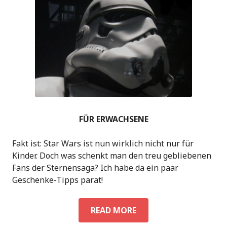
FÜR ERWACHSENE
Fakt ist: Star Wars ist nun wirklich nicht nur für
Kinder. Doch was schenkt man den treu gebliebenen
Fans der Sternensaga? Ich habe da ein paar
Geschenke-Tipps parat!
FÜR
READ MORE
ERWACHSENE