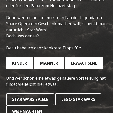
oder für den Papa zum Hochzeitstag.
Denn wenn man einem treuen Fan der legendären
Space Opera ein Geschenk machen will, schenkt man
natürlich… Star Wars!
Doch was genau?
Dazu habe ich ganz konkrete Tipps für:
KINDER
MÄNNER
ERWACHSENE
Und wer schon eine etwas genauere Vorstellung hat,
findet vielleicht hier etwas:
STAR WARS SPIELE
LEGO STAR WARS
WEIHNACHTEN