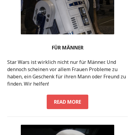
FÜR MÄNNER
Star Wars ist wirklich nicht nur für Männer. Und
dennoch scheinen vor allem Frauen Probleme zu
haben, ein Geschenk für ihren Mann oder Freund zu
finden. Wir helfen!
FÜR
READ MORE
MÄNNER