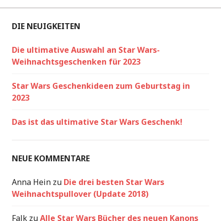
DIE NEUIGKEITEN
Die ultimative Auswahl an Star Wars-
Weihnachtsgeschenken für 2023
Star Wars Geschenkideen zum Geburtstag in
2023
Das ist das ultimative Star Wars Geschenk!
NEUE KOMMENTARE
Anna Hein
zu
Die drei besten Star Wars
Weihnachtspullover (Update 2018)
Falk
zu
Alle Star Wars Bücher des neuen Kanons