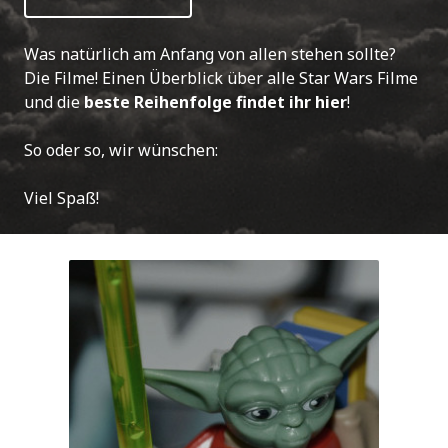
Was natürlich am Anfang von allen stehen sollte?
Die Filme! Einen Überblick über alle Star Wars Filme
und die
beste Reihenfolge findet ihr hier
!
So oder so, wir wünschen:
Viel Spaß!