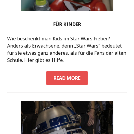
FÜR KINDER
Wie beschenkt man Kids im Star Wars Fieber?
Anders als Erwachsene, denn „Star Wars“ bedeutet
für sie etwas ganz anderes, als für die Fans der alten
Schule. Hier gibt es Hilfe.
FÜR
READ MORE
KINDER