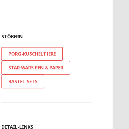
STÖBERN
PORG-KUSCHELTIERE
STAR WARS PEN & PAPER
BASTEL-SETS
DETAIL-LINKS