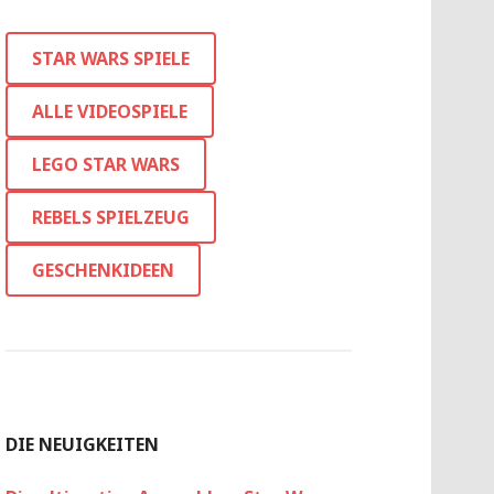
STAR WARS SPIELE
ALLE VIDEOSPIELE
LEGO STAR WARS
REBELS SPIELZEUG
GESCHENKIDEEN
DIE NEUIGKEITEN