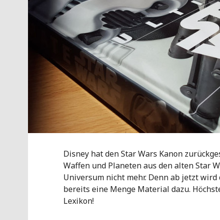
Disney hat den Star Wars Kanon zurückgese
Waffen und Planeten aus den alten Star W
Universum nicht mehr. Denn ab jetzt wird 
bereits eine Menge Material dazu. Höchst
Lexikon!