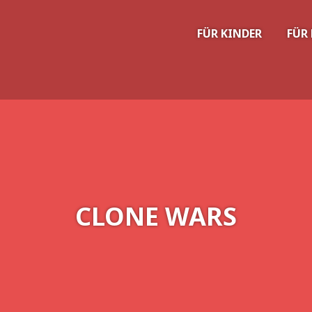
FÜR KINDER
FÜR
CLONE WARS