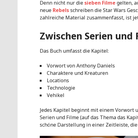
Denn nicht nur die
sieben Filme
gelten, a
neue
Rebels
schreiben die Star Wars Gesch
zahlreiche Material zusammenfasst, ist je
Zwischen Serien und 
Das Buch umfasst die Kapitel:
Vorwort von Anthony Daniels
Charaktere und Kreaturen
Locations
Technologie
Vehikel
Jedes Kapitel beginnt mit einem Vorwort u
Serien und Filme (auf das Thema das Kapit
schöne Darstellung in einer Zeitleiste, di