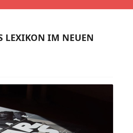
S LEXIKON IM NEUEN