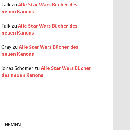
Falk
zu
Alle Star Wars Bücher des
neuen Kanons
Falk
zu
Alle Star Wars Bücher des
neuen Kanons
Cray
zu
Alle Star Wars Bücher des
neuen Kanons
Jonas Schömer
zu
Alle Star Wars Bücher
des neuen Kanons
THEMEN