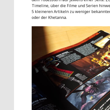
Timeline, über die Filme und Serien hinw
5 kleineren Artikeln zu weniger bekannten
oder der Khetanna.