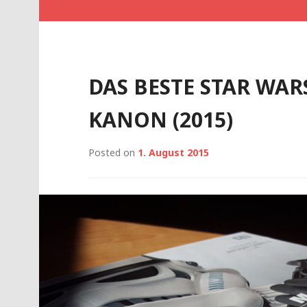
DAS BESTE STAR WAR
KANON (2015)
Posted on
1. August 2015