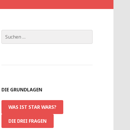
Suchen
nach:
DIE GRUNDLAGEN
WAS IST STAR WARS?
DIE DREI FRAGEN