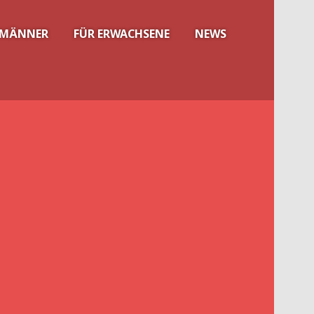
 MÄNNER
FÜR ERWACHSENE
NEWS