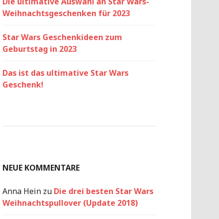
Die ultimative Auswahl an Star Wars-
Weihnachtsgeschenken für 2023
Star Wars Geschenkideen zum
Geburtstag in 2023
Das ist das ultimative Star Wars
Geschenk!
NEUE KOMMENTARE
Anna Hein
zu
Die drei besten Star Wars
Weihnachtspullover (Update 2018)