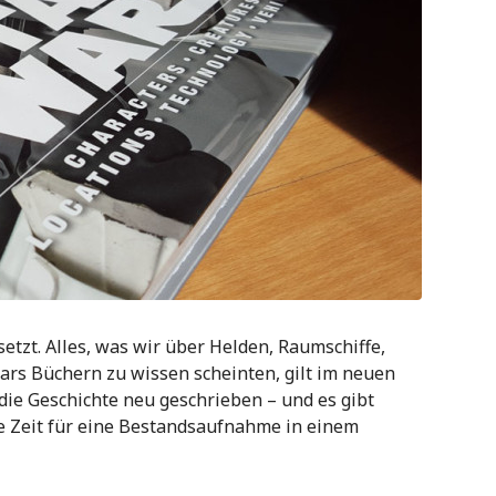
tzt. Alles, was wir über Helden, Raumschiffe,
ars Büchern zu wissen scheinten, gilt im neuen
die Geschichte neu geschrieben – und es gibt
e Zeit für eine Bestandsaufnahme in einem