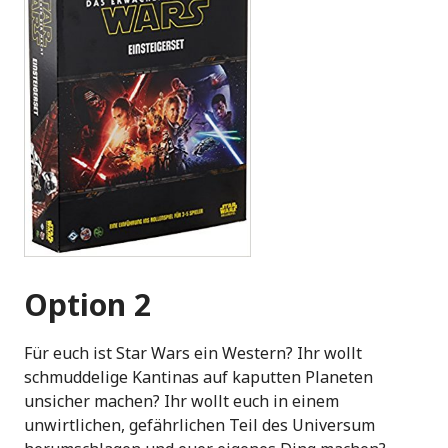
Option 2
Für euch ist Star Wars ein Western? Ihr wollt
schmuddelige Kantinas auf kaputten Planeten
unsicher machen? Ihr wollt euch in einem
unwirtlichen, gefährlichen Teil des Universum