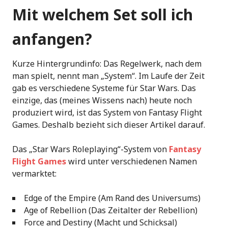
Mit welchem Set soll ich
anfangen?
Kurze Hintergrundinfo: Das Regelwerk, nach dem
man spielt, nennt man „System“. Im Laufe der Zeit
gab es verschiedene Systeme für Star Wars. Das
einzige, das (meines Wissens nach) heute noch
produziert wird, ist das System von Fantasy Flight
Games. Deshalb bezieht sich dieser Artikel darauf.
Das „Star Wars Roleplaying“-System von
Fantasy
Flight Games
wird unter verschiedenen Namen
vermarktet:
Edge of the Empire (Am Rand des Universums)
Age of Rebellion (Das Zeitalter der Rebellion)
Force and Destiny (Macht und Schicksal)