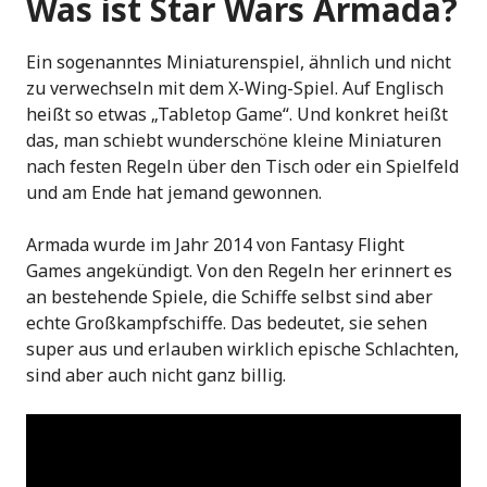
Was ist Star Wars Armada?
Ein sogenanntes Miniaturenspiel, ähnlich und nicht
zu verwechseln mit dem X-Wing-Spiel. Auf Englisch
heißt so etwas „Tabletop Game“. Und konkret heißt
das, man schiebt wunderschöne kleine Miniaturen
nach festen Regeln über den Tisch oder ein Spielfeld
und am Ende hat jemand gewonnen.
Armada wurde im Jahr 2014 von Fantasy Flight
Games angekündigt. Von den Regeln her erinnert es
an bestehende Spiele, die Schiffe selbst sind aber
echte Großkampfschiffe. Das bedeutet, sie sehen
super aus und erlauben wirklich epische Schlachten,
sind aber auch nicht ganz billig.