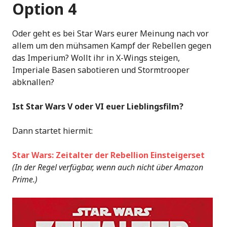
Option 4
Oder geht es bei Star Wars eurer Meinung nach vor
allem um den mühsamen Kampf der Rebellen gegen
das Imperium? Wollt ihr in X-Wings steigen,
Imperiale Basen sabotieren und Stormtrooper
abknallen?
Ist Star Wars V oder VI euer Lieblingsfilm?
Dann startet hiermit:
Star Wars: Zeitalter der Rebellion Einsteigerset
(In der Regel verfügbar, wenn auch nicht über Amazon
Prime.)