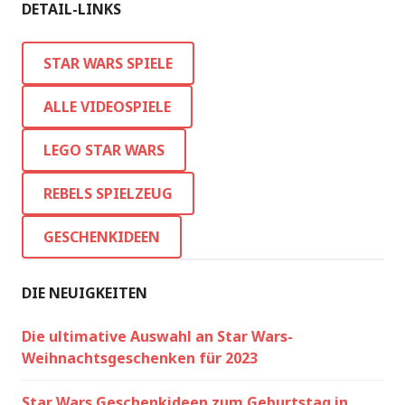
DETAIL-LINKS
STAR WARS SPIELE
ALLE VIDEOSPIELE
LEGO STAR WARS
REBELS SPIELZEUG
GESCHENKIDEEN
DIE NEUIGKEITEN
Die ultimative Auswahl an Star Wars-
Weihnachtsgeschenken für 2023
Star Wars Geschenkideen zum Geburtstag in