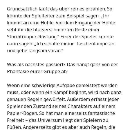
Grundsätzlich läuft das über reines erzählen. So
könnte der Spielleiter zum Beispiel sagen: „Ihr
kommt an eine Höhle. Vor dem Eingang der Höhle
seht ihr die blutverschmierten Reste einer
Stormtrooper-Rüstung.“ Einer der Spieler könnte
dann sagen: „Ich schalte meine Taschenlampe an
und gehe langsam voran.“
Was als nächstes passiert? Das hängt ganz von der
Phantasie eurer Gruppe ab!
Wenn eine schwierige Aufgabe gemeistert werden
muss, oder wenn ein Kampf beginnt, wird nach ganz
genauen Regeln gewürfelt. Außerdem erfasst jeder
Spieler den Zustand seines Charakters auf einem
Papier-Bogen. So hat man einerseits fantastische
Freiheit – das Universum liegt den Spielern zu
Füßen. Andererseits gibt es aber auch Regeln, die