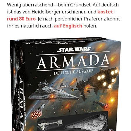
Wenig überraschend – beim Grundset. Auf deutsch
ist das von Heidelberger erschienen und
kostet
rund 80 Euro
. Je nach persönlicher Präferenz könnt
ihr es natürlich auch
auf Englisch
holen.