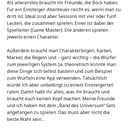
Als allererstes braucht ihr Freunde, die Bock haben.
Für ein Einsteiger-Abenteuer reicht es, wenn man zu
dritt ist. Ideal sind aber Sessions mit vier oder fünf
Leuten, die zusammen spielen. Einer ist dabei der
Spielleiter (Game Master). Die anderen spielen
jeweils einen Charakter.
Außerdem braucht man Charakterbögen, Karten,
Marker, die Regeln und – ganz wichtig – die Würfel
zum jeweiligen System. Ja, theoretisch könnte man
diese Dinge sich selbst basteln und zum Beispiel
zum Würfeln eine App verwenden. Tatsächlich
würde ich aber unbedingt zu einem Einsteigerset
raten. Damit habt ihr alles, was ihr braucht und
braucht euch keinen Kopf machen. Meine Freunde
und ich haben mit dem „Rand des Universum“ Sets
angefangen zu spielen. Das muss aber nicht die
beste Wahl sein…