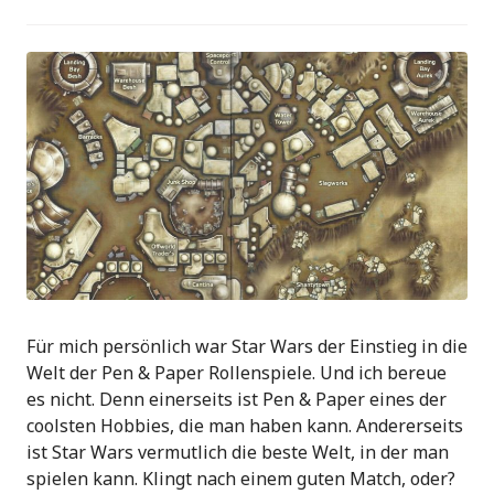
Für mich persönlich war Star Wars der Einstieg in die
Welt der Pen & Paper Rollenspiele. Und ich bereue
es nicht. Denn einerseits ist Pen & Paper eines der
coolsten Hobbies, die man haben kann. Andererseits
ist Star Wars vermutlich die beste Welt, in der man
spielen kann. Klingt nach einem guten Match, oder?