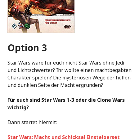
Option 3
Star Wars wäre für euch nicht Star Wars ohne Jedi
und Lichtschwerter? Ihr wollte einen machtbegabten
Charakter spielen? Die mysteriösen Wege der hellen
und dunklen Seite der Macht ergründen?
Für euch sind Star Wars 1-3 oder die Clone Wars
wichtig?
Dann startet hiermit:
Star Wars: Macht und Schicksal Einsteigerset