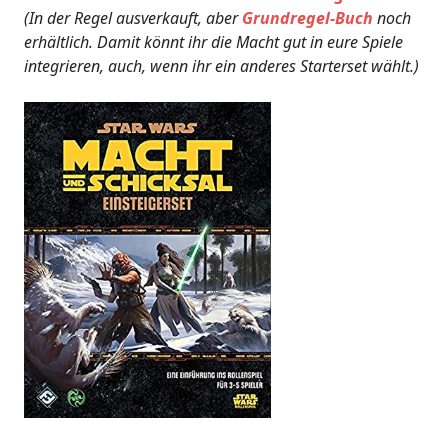
(In der Regel ausverkauft, aber
Grundregel-Buch
noch
erhältlich. Damit könnt ihr die Macht gut in eure Spiele
integrieren, auch, wenn ihr ein anderes Starterset wählt.)