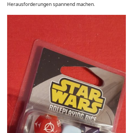
Herausforderungen spannend machen.