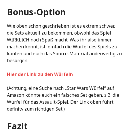
Bonus-Option
Wie oben schon geschrieben ist es extrem schwer,
die Sets aktuell zu bekommen, obwohl das Spiel
WIRKLICH noch Spaß macht. Was ihr also immer
machen könnt, ist, einfach die Würfel des Spiels zu
kaufen und euch das Source-Material anderweitig zu
besorgen.
Hier der Link zu den Würfeln
(Achtung, eine Suche nach „Star Wars Würfel“ auf
Amazon könnte euch ein falsches Set geben, z.B. die
Würfel für das Assault-Spiel. Der Link oben führt
definitv zum richtigen Set.)
Fazit