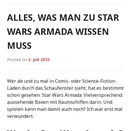
ALLES, WAS MAN ZU STAR
WARS ARMADA WISSEN
MUSS
Posted on
3. Juli 2015
Wer ab und zu mal in Comic- oder Science-Fiction-
Läden durch das Schaufenster sieht, hat es bestimmt
schon gesehen: Star Wars Armada. Vielversprechend
aussehende Boxen mit Raumschiffen darin. Und
spielen kann man damit auch noch? Ich war erst mal
verwundert.