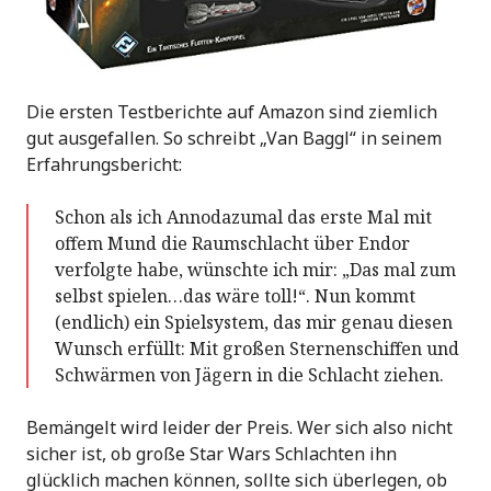
Die ersten Testberichte auf Amazon sind ziemlich
gut ausgefallen. So schreibt „Van Baggl“ in seinem
Erfahrungsbericht:
Schon als ich Annodazumal das erste Mal mit
offem Mund die Raumschlacht über Endor
verfolgte habe, wünschte ich mir: „Das mal zum
selbst spielen…das wäre toll!“. Nun kommt
(endlich) ein Spielsystem, das mir genau diesen
Wunsch erfüllt: Mit großen Sternenschiffen und
Schwärmen von Jägern in die Schlacht ziehen.
Bemängelt wird leider der Preis. Wer sich also nicht
sicher ist, ob große Star Wars Schlachten ihn
glücklich machen können, sollte sich überlegen, ob