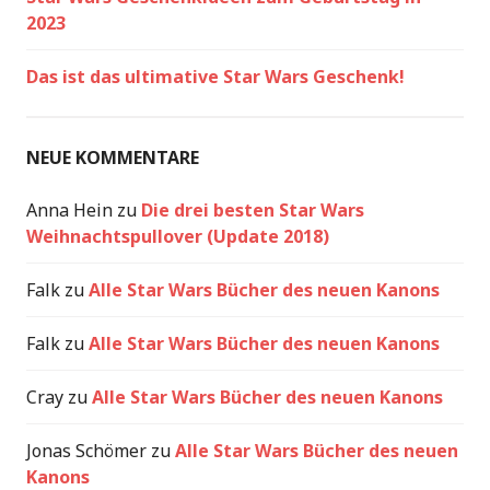
2023
Das ist das ultimative Star Wars Geschenk!
NEUE KOMMENTARE
Anna Hein
zu
Die drei besten Star Wars
Weihnachtspullover (Update 2018)
Falk
zu
Alle Star Wars Bücher des neuen Kanons
Falk
zu
Alle Star Wars Bücher des neuen Kanons
Cray
zu
Alle Star Wars Bücher des neuen Kanons
Jonas Schömer
zu
Alle Star Wars Bücher des neuen
Kanons