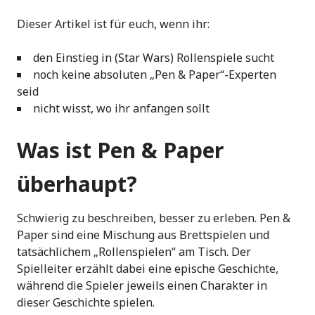
Dieser Artikel ist für euch, wenn ihr:
den Einstieg in (Star Wars) Rollenspiele sucht
noch keine absoluten „Pen & Paper“-Experten
seid
nicht wisst, wo ihr anfangen sollt
Was ist Pen & Paper
überhaupt?
Schwierig zu beschreiben, besser zu erleben. Pen &
Paper sind eine Mischung aus Brettspielen und
tatsächlichem „Rollenspielen“ am Tisch. Der
Spielleiter erzählt dabei eine epische Geschichte,
während die Spieler jeweils einen Charakter in
dieser Geschichte spielen.