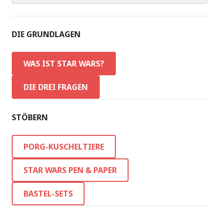
DIE GRUNDLAGEN
WAS IST STAR WARS?
DIE DREI FRAGEN
STÖBERN
PORG-KUSCHELTIERE
STAR WARS PEN & PAPER
BASTEL-SETS