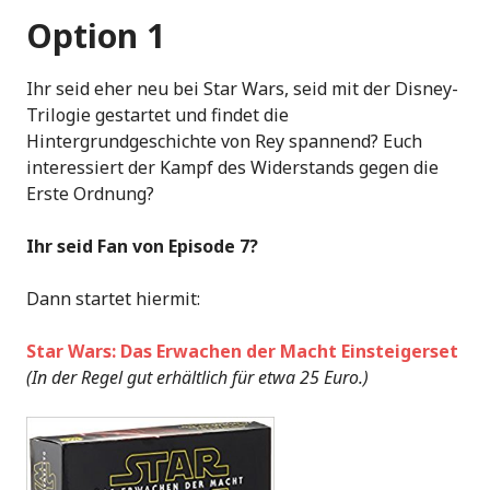
Option 1
Ihr seid eher neu bei Star Wars, seid mit der Disney-
Trilogie gestartet und findet die
Hintergrundgeschichte von Rey spannend? Euch
interessiert der Kampf des Widerstands gegen die
Erste Ordnung?
Ihr seid Fan von Episode 7?
Dann startet hiermit:
Star Wars: Das Erwachen der Macht Einsteigerset
(In der Regel gut erhältlich für etwa 25 Euro.)