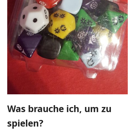
Was brauche ich, um zu
spielen?