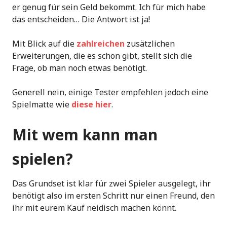
er genug für sein Geld bekommt. Ich für mich habe
das entscheiden… Die Antwort ist ja!
Mit Blick auf die
zahlreichen
zusätzlichen
Erweiterungen, die es schon gibt, stellt sich die
Frage, ob man noch etwas benötigt.
Generell nein, einige Tester empfehlen jedoch eine
Spielmatte wie
diese hier
.
Mit wem kann man
spielen?
Das Grundset ist klar für zwei Spieler ausgelegt, ihr
benötigt also im ersten Schritt nur einen Freund, den
ihr mit eurem Kauf neidisch machen könnt.