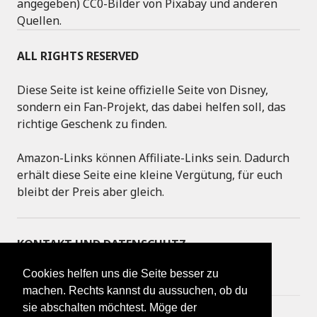
angegeben) CC0-Bilder von Pixabay und anderen
Quellen.
ALL RIGHTS RESERVED
Diese Seite ist keine offizielle Seite von Disney,
sondern ein Fan-Projekt, das dabei helfen soll, das
richtige Geschenk zu finden.
Amazon-Links können Affiliate-Links sein. Dadurch
erhält diese Seite eine kleine Vergütung, für euch
bleibt der Preis aber gleich.
KONTAKT UND DATENSCHUTZ
Cookies helfen uns die Seite besser zu
IMPRESSUM
machen. Rechts kannst du aussuchen, ob du
sie abschalten möchtest. Möge der
DATENSCHUTZERKLÄRUNG