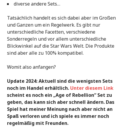
diverse andere Sets…
Tatsächlich handelt es sich dabei aber im Großen
und Ganzen um ein Regelwerk. Es gibt nur
unterschiedliche Facetten, verschiedene
Sonderregeln und vor allem unterschiedliche
Blickwinkel auf die Star Wars Welt. Die Produkte
sind aber alle zu 100% kompatibel.
Womit also anfangen?
Update 2024: Aktuell sind die wenigsten Sets
noch im Handel erhältlich.
Unter diesem Link
scheint es noch ein „Age of Rebellion“ Set zu
geben, das kann sich aber schnell ändern. Das
Spiel hat meiner Meinung nach aber nicht an
Spaß verloren und ich spiele es immer noch
regelmäßig mit Freunden.