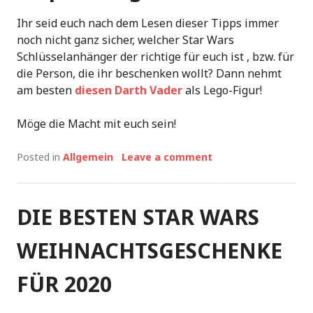
Ihr seid euch nach dem Lesen dieser Tipps immer
noch nicht ganz sicher, welcher Star Wars
Schlüsselanhänger der richtige für euch ist , bzw. für
die Person, die ihr beschenken wollt? Dann nehmt
am besten
diesen Darth Vader
als Lego-Figur!
Möge die Macht mit euch sein!
Posted in
Allgemein
Leave a comment
DIE BESTEN STAR WARS
WEIHNACHTSGESCHENKE
FÜR 2020