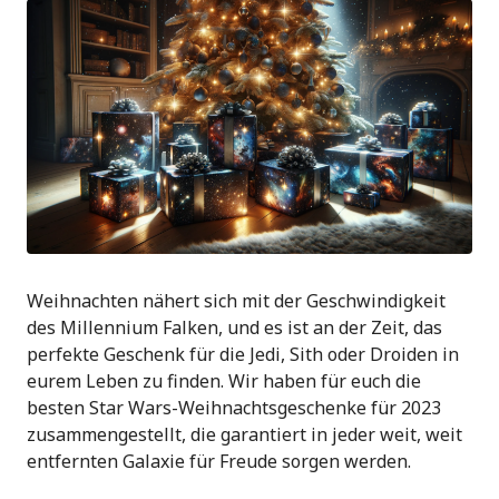
Weihnachten nähert sich mit der Geschwindigkeit
des Millennium Falken, und es ist an der Zeit, das
perfekte Geschenk für die Jedi, Sith oder Droiden in
eurem Leben zu finden. Wir haben für euch die
besten Star Wars-Weihnachtsgeschenke für 2023
zusammengestellt, die garantiert in jeder weit, weit
entfernten Galaxie für Freude sorgen werden.