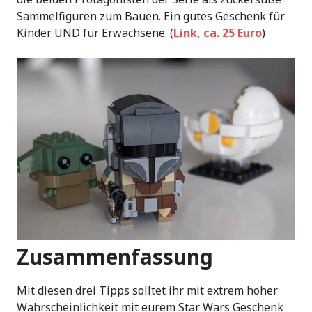
Sammelfiguren zum Bauen. Ein gutes Geschenk für
Kinder UND für Erwachsene. (
Link, ca. 25 Euro
)
Zusammenfassung
Mit diesen drei Tipps solltet ihr mit extrem hoher
Wahrscheinlichkeit mit eurem Star Wars Geschenk