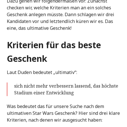
Dazu gehen wir folgendermaßen vor: Zunächst
checken wir, welche Kriterien man an ein solches
Geschenk anlegen müsste. Dann schlagen wir drei
Kandidaten vor und letztendlich küren wir es. Das
eine, das ultimative Geschenk!
Kriterien für das beste
Geschenk
Laut Duden bedeutet „ultimativ“:
sich nicht mehr verbessern lassend, das höchste
Stadium einer Entwicklung
Was bedeutet das für unsere Suche nach dem
ultimativen Star Wars Geschenk? Hier sind drei klare
Kriterien, nach denen wir ausgesucht haben: