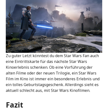
Zu guter Letzt könntest du dem Star Wars Fan auch
eine Eintrittskarte für das nächste Star Wars
Kinoerlebnis schenken. Ob eine Vorführung der
alten Filme oder der neuen Trilogie, ein Star Wars
Film im Kino ist immer ein besonderes Erlebnis und
ein tolles Geburtstagsgeschenk. Allerdings sieht es
aktuell schlecht aus, mit Star Wars Kinofilmen.
Fazit