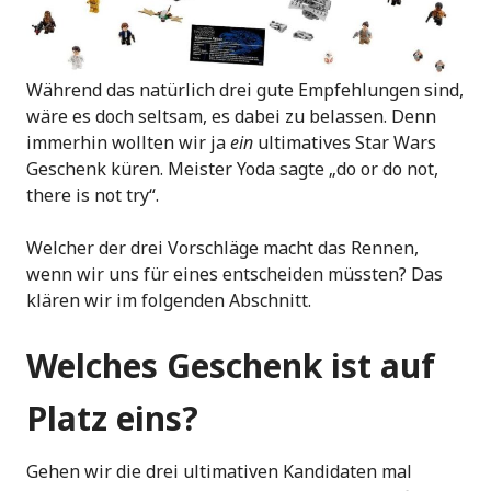
Während das natürlich drei gute Empfehlungen sind,
wäre es doch seltsam, es dabei zu belassen. Denn
immerhin wollten wir ja
ein
ultimatives Star Wars
Geschenk küren. Meister Yoda sagte „do or do not,
there is not try“.
Welcher der drei Vorschläge macht das Rennen,
wenn wir uns für eines entscheiden müssten? Das
klären wir im folgenden Abschnitt.
Welches Geschenk ist auf
Platz eins?
Gehen wir die drei ultimativen Kandidaten mal