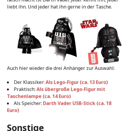
liebt ihn. Und jeder hat ihn gerne in der Tasche.
Auch hier wieder die drei Anhänger zur Auswahl:
Der Klassiker:
Als Lego-Figur (ca. 13 Euro)
Praktisch:
Als übergroße Lego-Figur mit
Taschenlampe (ca. 14 Euro)
Als Speicher:
Darth Vader USB-Stick (ca. 18
Euro)
Sonstige