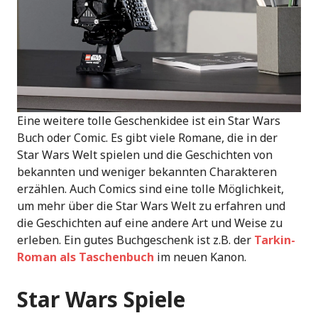
Eine weitere tolle Geschenkidee ist ein Star Wars
Buch oder Comic. Es gibt viele Romane, die in der
Star Wars Welt spielen und die Geschichten von
bekannten und weniger bekannten Charakteren
erzählen. Auch Comics sind eine tolle Möglichkeit,
um mehr über die Star Wars Welt zu erfahren und
die Geschichten auf eine andere Art und Weise zu
erleben. Ein gutes Buchgeschenk ist z.B. der
Tarkin-
Roman als Taschenbuch
im neuen Kanon.
Star Wars Spiele