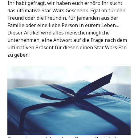
Ihr habt gefragt, wir haben euch erhört: Ihr sucht
das ultimative Star Wars Geschenk. Egal ob für den
Freund oder die Freundin, für jemanden aus der
Familie oder eine liebe Person in eurem Leben…
Dieser Artikel wird alles menschenmögliche
unternehmen, eine Antwort auf die Frage nach dem
ultimativen Präsent für diesen einen Star Wars Fan
zu geben!