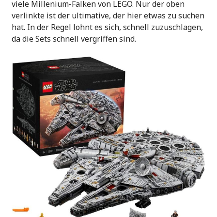
viele Millenium-Falken von LEGO. Nur der oben
verlinkte ist der ultimative, der hier etwas zu suchen
hat. In der Regel lohnt es sich, schnell zuzuschlagen,
da die Sets schnell vergriffen sind.