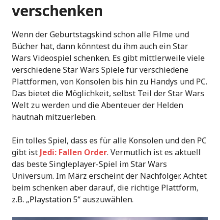
verschenken
Wenn der Geburtstagskind schon alle Filme und
Bücher hat, dann könntest du ihm auch ein Star
Wars Videospiel schenken. Es gibt mittlerweile viele
verschiedene Star Wars Spiele für verschiedene
Plattformen, von Konsolen bis hin zu Handys und PC.
Das bietet die Möglichkeit, selbst Teil der Star Wars
Welt zu werden und die Abenteuer der Helden
hautnah mitzuerleben.
Ein tolles Spiel, dass es für alle Konsolen und den PC
gibt ist
Jedi: Fallen Order
. Vermutlich ist es aktuell
das beste Singleplayer-Spiel im Star Wars
Universum. Im März erscheint der Nachfolger. Achtet
beim schenken aber darauf, die richtige Plattform,
z.B. „Playstation 5“ auszuwählen.