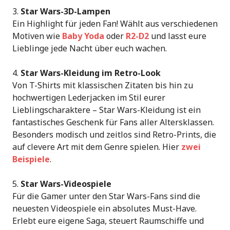
Star Wars-3D-Lampen
Ein Highlight für jeden Fan! Wählt aus verschiedenen
Motiven wie
Baby Yoda
oder
R2-D2
und lasst eure
Lieblinge jede Nacht über euch wachen.
Star Wars-Kleidung im Retro-Look
Von T-Shirts mit klassischen Zitaten bis hin zu
hochwertigen Lederjacken im Stil eurer
Lieblingscharaktere – Star Wars-Kleidung ist ein
fantastisches Geschenk für Fans aller Altersklassen.
Besonders modisch und zeitlos sind Retro-Prints, die
auf clevere Art mit dem Genre spielen. Hier
zwei
Beispiele
.
Star Wars-Videospiele
Für die Gamer unter den Star Wars-Fans sind die
neuesten Videospiele ein absolutes Must-Have.
Erlebt eure eigene Saga, steuert Raumschiffe und