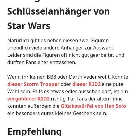
Schlüsselanhänger von
Star Wars
Natürlich gibt es neben diesen zwei Figuren
unendlich viele andere Anhänger zur Auswahl.
Leider sind die Figuren oft nicht gut gearbeitet und
dürften Fans eher enttäschen.
Wenn ihr keinen BB8 oder Darth Vader wollt, könnte
dieser Storm Trooper
oder
dieser R2D2
eine gute
Wahl sein. Falls es etwas edler aussehen darf, ist ein
vergoldeter R2D2
richtig. Für Fans der alten Filme
könnten außerdem die
Glückswürfel von Han Solo
ein besonders gutes kleines Geschenk sein.
Empfehlung