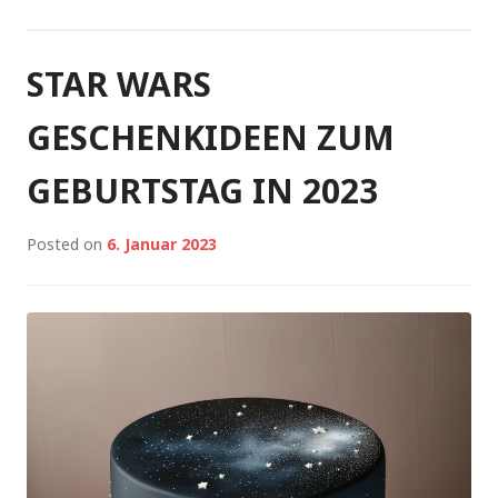
STAR WARS
GESCHENKIDEEN ZUM
GEBURTSTAG IN 2023
Posted on
6. Januar 2023