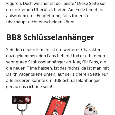
Figuren. Doch welcher ist der beste? Diese Seite soll
einen kleinen Überblick bieten. Am Ende findet ihr
außerdem eine Empfehlung, falls ihr euch
überhaupt nicht entscheiden könnt.
BB8 Schlüsselanhänger
Seit den neuen Filmen ist ein weiterer Charakter
dazugekommen, den Fans lieben. Und er gibt einen
sehr guten Schlüsselanhänger ab. Klar, für Fans, die
die neuen Filme hassen, ist das nichts, da ist man mit
Darth Vader (siehe unten) auf der sicheren Seite. Für
alle anderen könnte ein BB8-Schlüsselanhänger
genau das richtige sein!