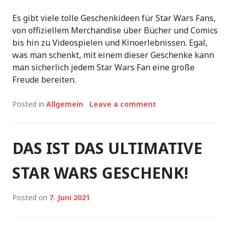
Es gibt viele tolle Geschenkideen für Star Wars Fans,
von offiziellem Merchandise über Bücher und Comics
bis hin zu Videospielen und Kinoerlebnissen. Egal,
was man schenkt, mit einem dieser Geschenke kann
man sicherlich jedem Star Wars Fan eine große
Freude bereiten.
Posted in
Allgemein
Leave a comment
DAS IST DAS ULTIMATIVE
STAR WARS GESCHENK!
Posted on
7. Juni 2021