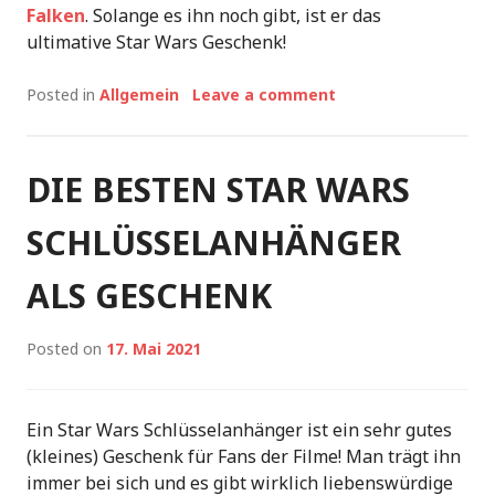
Falken
. Solange es ihn noch gibt, ist er das
ultimative Star Wars Geschenk!
Posted in
Allgemein
Leave a comment
DIE BESTEN STAR WARS
SCHLÜSSELANHÄNGER
ALS GESCHENK
Posted on
17. Mai 2021
Ein Star Wars Schlüsselanhänger ist ein sehr gutes
(kleines) Geschenk für Fans der Filme! Man trägt ihn
immer bei sich und es gibt wirklich liebenswürdige