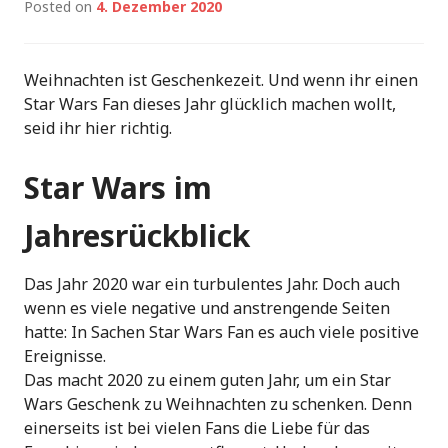
Posted on
4. Dezember 2020
Weihnachten ist Geschenkezeit. Und wenn ihr einen
Star Wars Fan dieses Jahr glücklich machen wollt,
seid ihr hier richtig.
Star Wars im
Jahresrückblick
Das Jahr 2020 war ein turbulentes Jahr. Doch auch
wenn es viele negative und anstrengende Seiten
hatte: In Sachen Star Wars Fan es auch viele positive
Ereignisse.
Das macht 2020 zu einem guten Jahr, um ein Star
Wars Geschenk zu Weihnachten zu schenken. Denn
einerseits ist bei vielen Fans die Liebe für das