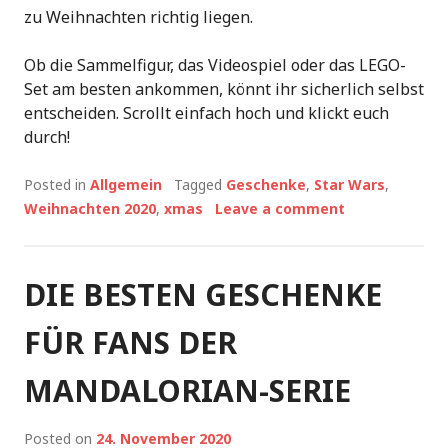
zu Weihnachten richtig liegen.
Ob die Sammelfigur, das Videospiel oder das LEGO-
Set am besten ankommen, könnt ihr sicherlich selbst
entscheiden. Scrollt einfach hoch und klickt euch
durch!
Posted in
Allgemein
Tagged
Geschenke
,
Star Wars
,
Weihnachten 2020
,
xmas
Leave a comment
DIE BESTEN GESCHENKE
FÜR FANS DER
MANDALORIAN-SERIE
Posted on
24. November 2020