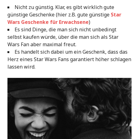
Nicht zu günstig. Klar, es gibt wirklich gute
günstige Geschenke (hier z.B. gute günstige
Star
Wars Geschenke für Erwachsene
)
Es sind Dinge, die man sich nicht unbedingt
selbst kaufen würde, über die man sich als Star
Wars Fan aber maximal freut.
Es handelt sich dabei um ein Geschenk, dass das
Herz eines Star Wars Fans garantiert höher schlagen
lassen wird.