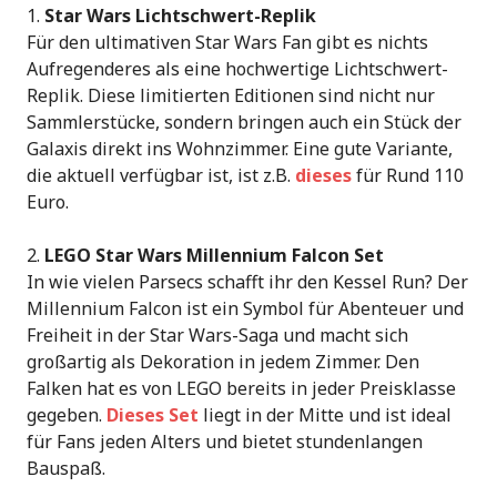
Star Wars Lichtschwert-Replik
Für den ultimativen Star Wars Fan gibt es nichts
Aufregenderes als eine hochwertige Lichtschwert-
Replik. Diese limitierten Editionen sind nicht nur
Sammlerstücke, sondern bringen auch ein Stück der
Galaxis direkt ins Wohnzimmer. Eine gute Variante,
die aktuell verfügbar ist, ist z.B.
dieses
für Rund 110
Euro.
LEGO Star Wars Millennium Falcon Set
In wie vielen Parsecs schafft ihr den Kessel Run? Der
Millennium Falcon ist ein Symbol für Abenteuer und
Freiheit in der Star Wars-Saga und macht sich
großartig als Dekoration in jedem Zimmer. Den
Falken hat es von LEGO bereits in jeder Preisklasse
gegeben.
Dieses Set
liegt in der Mitte und ist ideal
für Fans jeden Alters und bietet stundenlangen
Bauspaß.