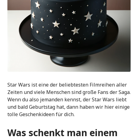
Star Wars ist eine der beliebtesten Filmreihen aller
Zeiten und viele Menschen sind große Fans der Saga.
Wenn du also jemanden kennst, der Star Wars liebt
und bald Geburtstag hat, dann haben wir hier einige
tolle Geschenkideen für dich.
Was schenkt man einem