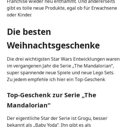
Franchise wieder neu entflammt. Und andererseits
gibt es tolle neue Produkte, egal ob für Erwachsene
oder Kinder.
Die besten
Weihnachtsgeschenke
Die drei wichtigsten Star Wars Entwicklungen waren
im vergangenen Jahr die Serie „The Mandalorian“,
super spannende neue Spiele und neue Lego Sets.
Zu jedem empfehle ich hier ein Top-Geschenk
Top-Geschenk zur Serie „The
Mandalorian“
Der eigentliche Star der Serie ist Grogu, besser
bekannt als „Baby Yoda“. Ihn gibt es als