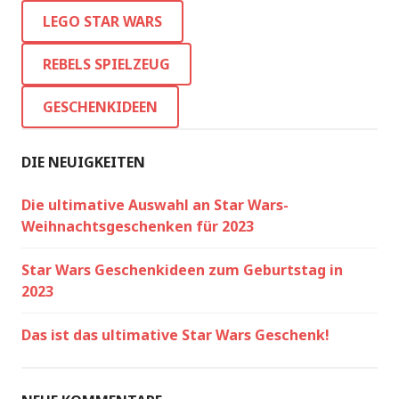
LEGO STAR WARS
REBELS SPIELZEUG
GESCHENKIDEEN
DIE NEUIGKEITEN
Die ultimative Auswahl an Star Wars-
Weihnachtsgeschenken für 2023
Star Wars Geschenkideen zum Geburtstag in
2023
Das ist das ultimative Star Wars Geschenk!