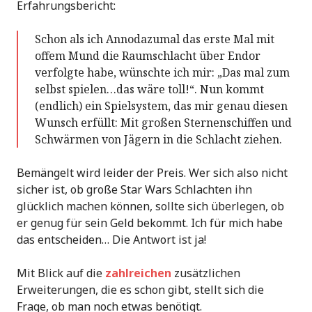
Erfahrungsbericht:
Schon als ich Annodazumal das erste Mal mit
offem Mund die Raumschlacht über Endor
verfolgte habe, wünschte ich mir: „Das mal zum
selbst spielen…das wäre toll!“. Nun kommt
(endlich) ein Spielsystem, das mir genau diesen
Wunsch erfüllt: Mit großen Sternenschiffen und
Schwärmen von Jägern in die Schlacht ziehen.
Bemängelt wird leider der Preis. Wer sich also nicht
sicher ist, ob große Star Wars Schlachten ihn
glücklich machen können, sollte sich überlegen, ob
er genug für sein Geld bekommt. Ich für mich habe
das entscheiden… Die Antwort ist ja!
Mit Blick auf die
zahlreichen
zusätzlichen
Erweiterungen, die es schon gibt, stellt sich die
Frage, ob man noch etwas benötigt.