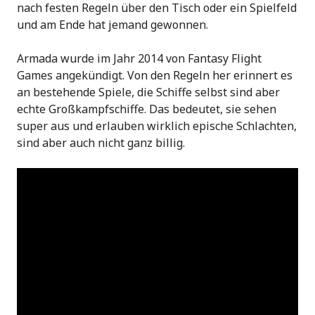
nach festen Regeln über den Tisch oder ein Spielfeld
und am Ende hat jemand gewonnen.
Armada wurde im Jahr 2014 von Fantasy Flight
Games angekündigt. Von den Regeln her erinnert es
an bestehende Spiele, die Schiffe selbst sind aber
echte Großkampfschiffe. Das bedeutet, sie sehen
super aus und erlauben wirklich epische Schlachten,
sind aber auch nicht ganz billig.