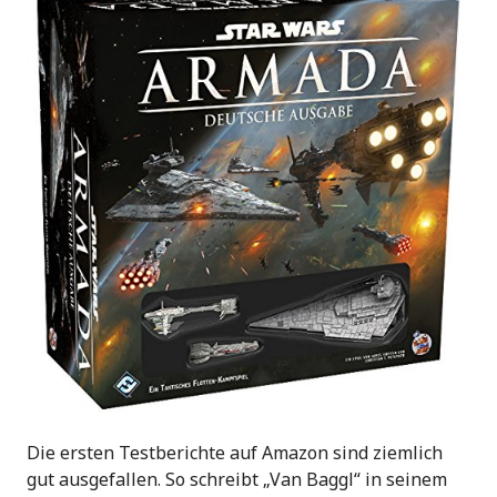
Die ersten Testberichte auf Amazon sind ziemlich
gut ausgefallen. So schreibt „Van Baggl“ in seinem