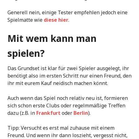
Generell nein, einige Tester empfehlen jedoch eine
Spielmatte wie
diese hier
.
Mit wem kann man
spielen?
Das Grundset ist klar für zwei Spieler ausgelegt, ihr
benötigt also im ersten Schritt nur einen Freund, den
ihr mit eurem Kauf neidisch machen könnt.
Auch wenn das Spiel noch relativ neu ist, formieren
sich schon erste Clubs oder regelmmäßige Treffen
dazu (z.B. in
Frankfurt
oder
Berlin
).
Tipp: Versucht es erst mal zuhause mit einem
Freund. Und wenn ihr dann loszieht, vergesst nicht,