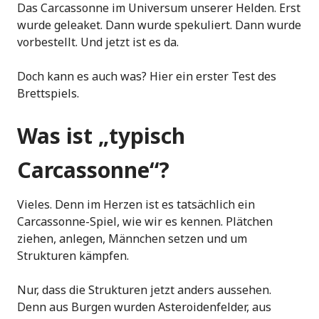
Das Carcassonne im Universum unserer Helden. Erst
wurde geleaket. Dann wurde spekuliert. Dann wurde
vorbestellt. Und jetzt ist es da.
Doch kann es auch was? Hier ein erster Test des
Brettspiels.
Was ist „typisch
Carcassonne“?
Vieles. Denn im Herzen ist es tatsächlich ein
Carcassonne-Spiel, wie wir es kennen. Plätchen
ziehen, anlegen, Männchen setzen und um
Strukturen kämpfen.
Nur, dass die Strukturen jetzt anders aussehen.
Denn aus Burgen wurden Asteroidenfelder, aus