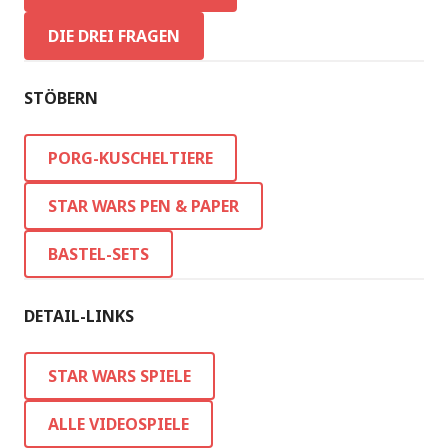
DIE DREI FRAGEN
STÖBERN
PORG-KUSCHELTIERE
STAR WARS PEN & PAPER
BASTEL-SETS
DETAIL-LINKS
STAR WARS SPIELE
ALLE VIDEOSPIELE