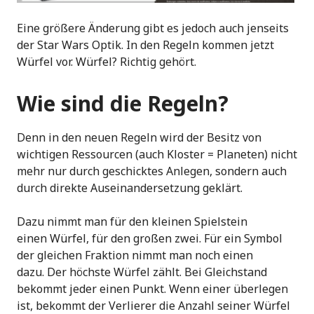
Eine größere Änderung gibt es jedoch auch jenseits
der Star Wars Optik. In den Regeln kommen jetzt
Würfel vor. Würfel? Richtig gehört.
Wie sind die Regeln?
Denn in den neuen Regeln wird der Besitz von
wichtigen Ressourcen (auch Kloster = Planeten) nicht
mehr nur durch geschicktes Anlegen, sondern auch
durch direkte Auseinandersetzung geklärt.
Dazu nimmt man für den kleinen Spielstein
einen Würfel, für den großen zwei. Für ein Symbol
der gleichen Fraktion nimmt man noch einen
dazu. Der höchste Würfel zählt. Bei Gleichstand
bekommt jeder einen Punkt. Wenn einer überlegen
ist, bekommt der Verlierer die Anzahl seiner Würfel