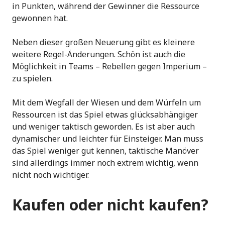
in Punkten, während der Gewinner die Ressource
gewonnen hat.
Neben dieser großen Neuerung gibt es kleinere
weitere Regel-Änderungen. Schön ist auch die
Möglichkeit in Teams – Rebellen gegen Imperium –
zu spielen.
Mit dem Wegfall der Wiesen und dem Würfeln um
Ressourcen ist das Spiel etwas glücksabhängiger
und weniger taktisch geworden. Es ist aber auch
dynamischer und leichter für Einsteiger. Man muss
das Spiel weniger gut kennen, taktische Manöver
sind allerdings immer noch extrem wichtig, wenn
nicht noch wichtiger.
Kaufen oder nicht kaufen?