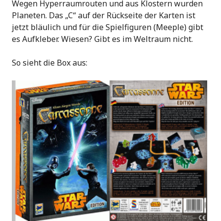
Wegen Hyperraumrouten und aus Klostern wurden
Planeten. Das „C“ auf der Rückseite der Karten ist
jetzt bläulich und für die Spielfiguren (Meeple) gibt
es Aufkleber. Wiesen? Gibt es im Weltraum nicht.
So sieht die Box aus: