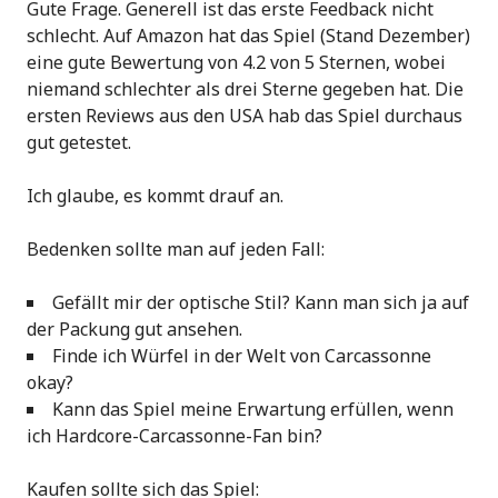
Gute Frage. Generell ist das erste Feedback nicht
schlecht. Auf Amazon hat das Spiel (Stand Dezember)
eine gute Bewertung von 4.2 von 5 Sternen, wobei
niemand schlechter als drei Sterne gegeben hat. Die
ersten Reviews aus den USA hab das Spiel durchaus
gut getestet.
Ich glaube, es kommt drauf an.
Bedenken sollte man auf jeden Fall:
Gefällt mir der optische Stil? Kann man sich ja auf
der Packung gut ansehen.
Finde ich Würfel in der Welt von Carcassonne
okay?
Kann das Spiel meine Erwartung erfüllen, wenn
ich Hardcore-Carcassonne-Fan bin?
Kaufen sollte sich das Spiel: