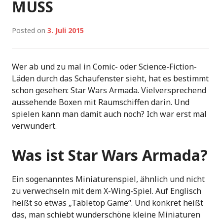
MUSS
Posted on
3. Juli 2015
Wer ab und zu mal in Comic- oder Science-Fiction-
Läden durch das Schaufenster sieht, hat es bestimmt
schon gesehen: Star Wars Armada. Vielversprechend
aussehende Boxen mit Raumschiffen darin. Und
spielen kann man damit auch noch? Ich war erst mal
verwundert.
Was ist Star Wars Armada?
Ein sogenanntes Miniaturenspiel, ähnlich und nicht
zu verwechseln mit dem X-Wing-Spiel. Auf Englisch
heißt so etwas „Tabletop Game“. Und konkret heißt
das, man schiebt wunderschöne kleine Miniaturen