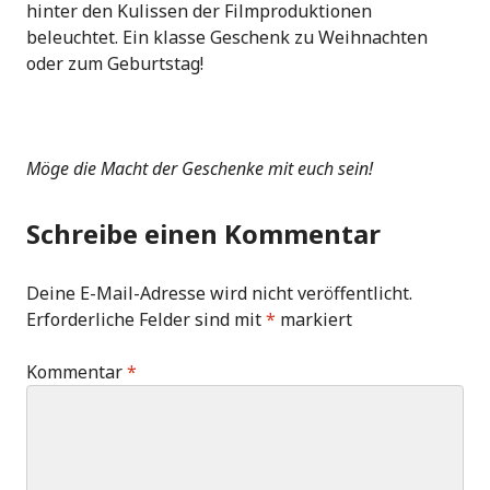
hinter den Kulissen der Filmproduktionen
beleuchtet. Ein klasse Geschenk zu Weihnachten
oder zum Geburtstag!
Möge die Macht der Geschenke mit euch sein!
Schreibe einen Kommentar
Deine E-Mail-Adresse wird nicht veröffentlicht.
Erforderliche Felder sind mit
*
markiert
Kommentar
*