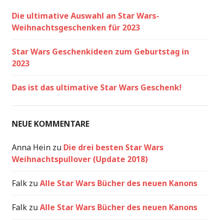
Die ultimative Auswahl an Star Wars-
Weihnachtsgeschenken für 2023
Star Wars Geschenkideen zum Geburtstag in
2023
Das ist das ultimative Star Wars Geschenk!
NEUE KOMMENTARE
Anna Hein
zu
Die drei besten Star Wars
Weihnachtspullover (Update 2018)
Falk
zu
Alle Star Wars Bücher des neuen Kanons
Falk
zu
Alle Star Wars Bücher des neuen Kanons