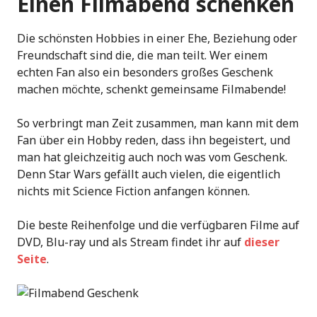
Einen Filmabend schenken
Die schönsten Hobbies in einer Ehe, Beziehung oder
Freundschaft sind die, die man teilt. Wer einem
echten Fan also ein besonders großes Geschenk
machen möchte, schenkt gemeinsame Filmabende!
So verbringt man Zeit zusammen, man kann mit dem
Fan über ein Hobby reden, dass ihn begeistert, und
man hat gleichzeitig auch noch was vom Geschenk.
Denn Star Wars gefällt auch vielen, die eigentlich
nichts mit Science Fiction anfangen können.
Die beste Reihenfolge und die verfügbaren Filme auf
DVD, Blu-ray und als Stream findet ihr auf
dieser
Seite
.