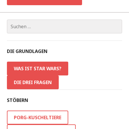
Suchen
nach:
DIE GRUNDLAGEN
WAS IST STAR WARS?
DIE DREI FRAGEN
STÖBERN
PORG-KUSCHELTIERE