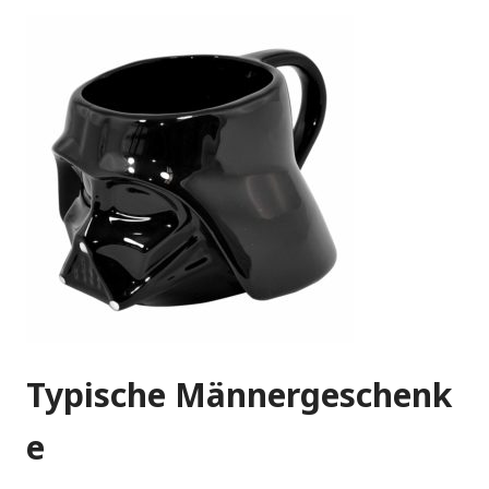
Typische Männergeschenk
e