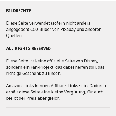
BILDRECHTE
Diese Seite verwendet (sofern nicht anders
angegeben) CC0-Bilder von Pixabay und anderen
Quellen.
ALL RIGHTS RESERVED
Diese Seite ist keine offizielle Seite von Disney,
sondern ein Fan-Projekt, das dabei helfen soll, das
richtige Geschenk zu finden.
Amazon-Links können Affiliate-Links sein. Dadurch
erhält diese Seite eine kleine Vergütung, für euch
bleibt der Preis aber gleich.