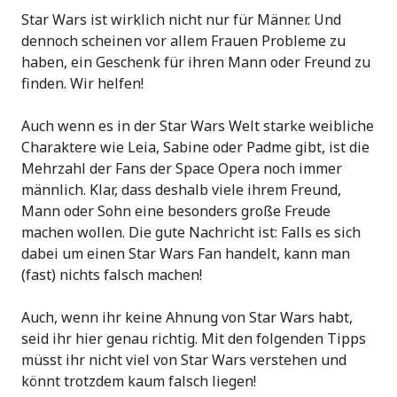
Star Wars ist wirklich nicht nur für Männer. Und
dennoch scheinen vor allem Frauen Probleme zu
haben, ein Geschenk für ihren Mann oder Freund zu
finden. Wir helfen!
Auch wenn es in der Star Wars Welt starke weibliche
Charaktere wie Leia, Sabine oder Padme gibt, ist die
Mehrzahl der Fans der Space Opera noch immer
männlich. Klar, dass deshalb viele ihrem Freund,
Mann oder Sohn eine besonders große Freude
machen wollen. Die gute Nachricht ist: Falls es sich
dabei um einen Star Wars Fan handelt, kann man
(fast) nichts falsch machen!
Auch, wenn ihr keine Ahnung von Star Wars habt,
seid ihr hier genau richtig. Mit den folgenden Tipps
müsst ihr nicht viel von Star Wars verstehen und
könnt trotzdem kaum falsch liegen!