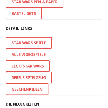
STAR WARS PEN & PAPER
BASTEL-SETS
DETAIL-LINKS
STAR WARS SPIELE
ALLE VIDEOSPIELE
LEGO STAR WARS
REBELS SPIELZEUG
GESCHENKIDEEN
DIE NEUIGKEITEN