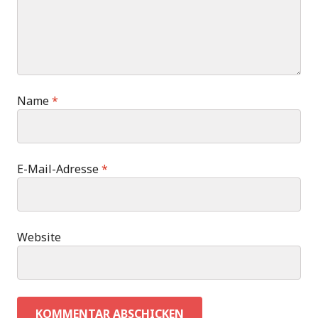
Name
*
E-Mail-Adresse
*
Website