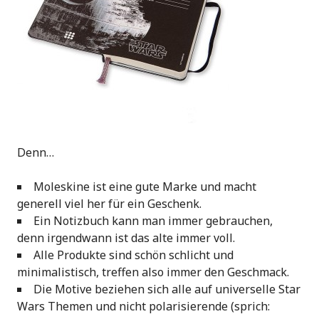
Denn…
Moleskine ist eine gute Marke und macht
generell viel her für ein Geschenk.
Ein Notizbuch kann man immer gebrauchen,
denn irgendwann ist das alte immer voll.
Alle Produkte sind schön schlicht und
minimalistisch, treffen also immer den Geschmack.
Die Motive beziehen sich alle auf universelle Star
Wars Themen und nicht polarisierende (sprich: