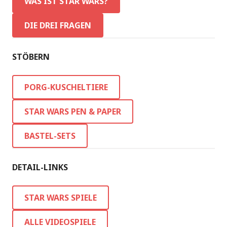
WAS IST STAR WARS?
DIE DREI FRAGEN
STÖBERN
PORG-KUSCHELTIERE
STAR WARS PEN & PAPER
BASTEL-SETS
DETAIL-LINKS
STAR WARS SPIELE
ALLE VIDEOSPIELE