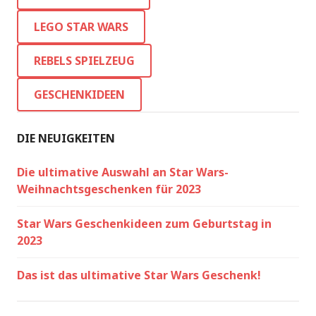
LEGO STAR WARS
REBELS SPIELZEUG
GESCHENKIDEEN
DIE NEUIGKEITEN
Die ultimative Auswahl an Star Wars-
Weihnachtsgeschenken für 2023
Star Wars Geschenkideen zum Geburtstag in
2023
Das ist das ultimative Star Wars Geschenk!