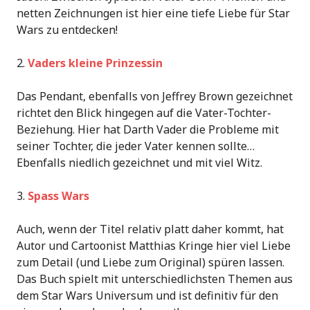
netten Zeichnungen ist hier eine tiefe Liebe für Star
Wars zu entdecken!
2.
Vaders kleine Prinzessin
Das Pendant, ebenfalls von Jeffrey Brown gezeichnet
richtet den Blick hingegen auf die Vater-Tochter-
Beziehung. Hier hat Darth Vader die Probleme mit
seiner Tochter, die jeder Vater kennen sollte…
Ebenfalls niedlich gezeichnet und mit viel Witz.
3.
Spass Wars
Auch, wenn der Titel relativ platt daher kommt, hat
Autor und Cartoonist Matthias Kringe hier viel Liebe
zum Detail (und Liebe zum Original) spüren lassen.
Das Buch spielt mit unterschiedlichsten Themen aus
dem Star Wars Universum und ist definitiv für den