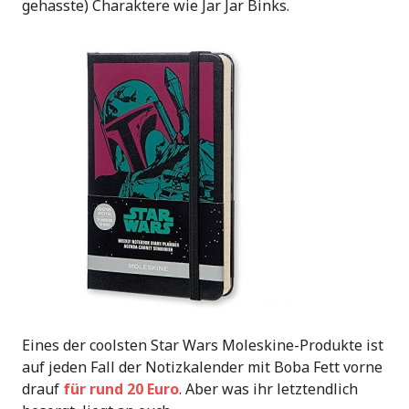
gehasste) Charaktere wie Jar Jar Binks.
Eines der coolsten Star Wars Moleskine-Produkte ist
auf jeden Fall der Notizkalender mit Boba Fett vorne
drauf
für rund 20 Euro
. Aber was ihr letztendlich