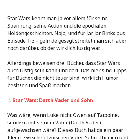
Star Wars kennt man ja vor allem für seine
Spannung, seine Action und die epochalen
Heldengeschichten. Naja, und für Jar Jar Binks aus
Episode 1-3 – gelinde gesagt streitet man sich aber
noch darüber, ob der wirklich lustig war…
Allerdings beweisen drei Bücher, dass Star Wars
auch lustig sein kann und darf. Das hier sind Tipps
für Bücher, die nicht teuer sind, wirklich Humor
besitzen und Spaß machen.
Star Wars: Darth Vader und Sohn
Was wäre, wenn Luke nicht Owen auf Tatooine,
sondern mit seinem Vater (Darth Vader)
aufgewachsen wäre? Dieses Buch hat da ein paar
Ideen. Zwischen typischen Vater-Sohn-Themen und