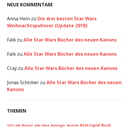
NEUE KOMMENTARE
Anna Hein
zu
Die drei besten Star Wars
Weihnachtspullover (Update 2018)
Falk
zu
Alle Star Wars Bücher des neuen Kanons
Falk
zu
Alle Star Wars Bücher des neuen Kanons
Cray
zu
Alle Star Wars Bücher des neuen Kanons
Jonas Schömer
zu
Alle Star Wars Bücher des neuen
Kanons
THEMEN
Brettspiel
Buch
1313
alle Bücher
alle Filme
Anfänger
Basteln