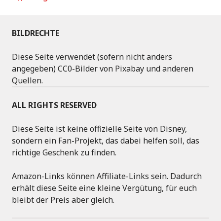
BILDRECHTE
Diese Seite verwendet (sofern nicht anders
angegeben) CC0-Bilder von Pixabay und anderen
Quellen.
ALL RIGHTS RESERVED
Diese Seite ist keine offizielle Seite von Disney,
sondern ein Fan-Projekt, das dabei helfen soll, das
richtige Geschenk zu finden.
Amazon-Links können Affiliate-Links sein. Dadurch
erhält diese Seite eine kleine Vergütung, für euch
bleibt der Preis aber gleich.