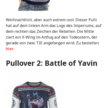
Weihnachtlich, aber auch extrem cool: Dieser Pulli
hat auf dem linken Arm das Logo des Imperiums, auf
dem rechten das Zeichen der Rebellen. Die Mitte
ziert ein X-Wing im Anflug auf den Todesstern, der
gerade von zwei TIE angefangen wird. Zu bestellen
hier
.
Pullover 2: Battle of Yavin