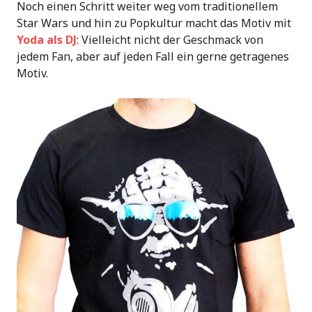
Noch einen Schritt weiter weg vom traditionellem
Star Wars und hin zu Popkultur macht das Motiv mit
Yoda als DJ
: Vielleicht nicht der Geschmack von
jedem Fan, aber auf jeden Fall ein gerne getragenes
Motiv.