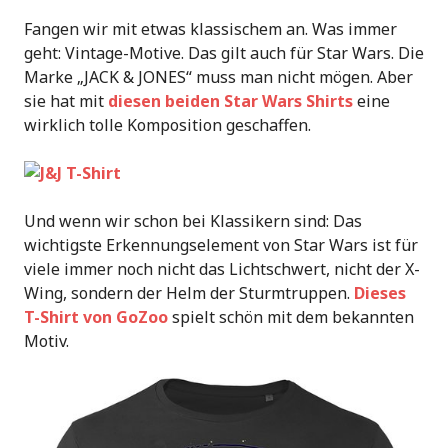
Fangen wir mit etwas klassischem an. Was immer
geht: Vintage-Motive. Das gilt auch für Star Wars. Die
Marke „JACK & JONES“ muss man nicht mögen. Aber
sie hat mit
diesen beiden Star Wars Shirts
eine
wirklich tolle Komposition geschaffen.
Und wenn wir schon bei Klassikern sind: Das
wichtigste Erkennungselement von Star Wars ist für
viele immer noch nicht das Lichtschwert, nicht der X-
Wing, sondern der Helm der Sturmtruppen.
Dieses
T-Shirt von GoZoo
spielt schön mit dem bekannten
Motiv.