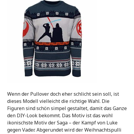
Wenn der Pullover doch eher schlicht sein soll, ist
dieses Modell vielleicht die richtige Wahl. Die
Figuren sind schön simpel gestaltet, damit das Ganze
den DIY-Look bekommt. Das Motiv ist das wohl
ikonischste Motiv der Saga – der Kampf von Luke
gegen Vader. Abgerundet wird der Weihnachtspulli