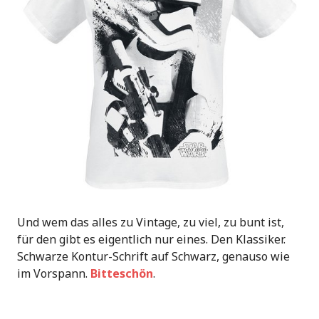
Und wem das alles zu Vintage, zu viel, zu bunt ist,
für den gibt es eigentlich nur eines. Den Klassiker.
Schwarze Kontur-Schrift auf Schwarz, genauso wie
im Vorspann.
Bitteschön
.