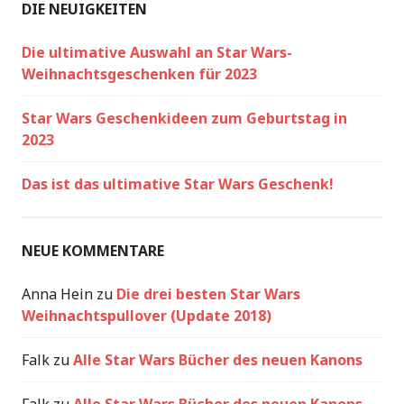
DIE NEUIGKEITEN
Die ultimative Auswahl an Star Wars-
Weihnachtsgeschenken für 2023
Star Wars Geschenkideen zum Geburtstag in
2023
Das ist das ultimative Star Wars Geschenk!
NEUE KOMMENTARE
Anna Hein
zu
Die drei besten Star Wars
Weihnachtspullover (Update 2018)
Falk
zu
Alle Star Wars Bücher des neuen Kanons
Falk
zu
Alle Star Wars Bücher des neuen Kanons