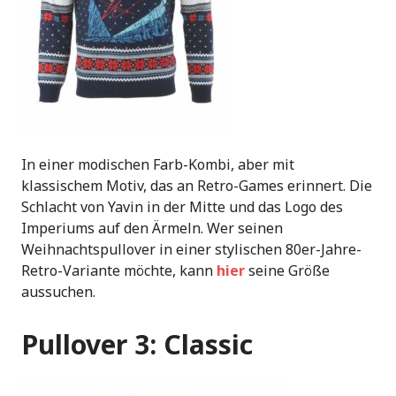
In einer modischen Farb-Kombi, aber mit
klassischem Motiv, das an Retro-Games erinnert. Die
Schlacht von Yavin in der Mitte und das Logo des
Imperiums auf den Ärmeln. Wer seinen
Weihnachtspullover in einer stylischen 80er-Jahre-
Retro-Variante möchte, kann
hier
seine Größe
aussuchen.
Pullover 3: Classic