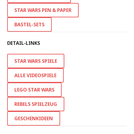
STAR WARS PEN & PAPER
BASTEL-SETS
DETAIL-LINKS
STAR WARS SPIELE
ALLE VIDEOSPIELE
LEGO STAR WARS
REBELS SPIELZEUG
GESCHENKIDEEN