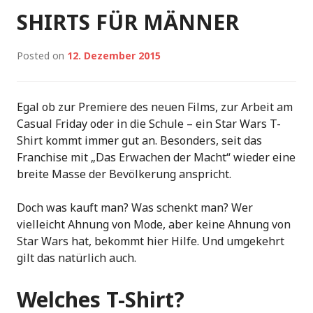
SHIRTS FÜR MÄNNER
Posted on
12. Dezember 2015
Egal ob zur Premiere des neuen Films, zur Arbeit am
Casual Friday oder in die Schule – ein Star Wars T-
Shirt kommt immer gut an. Besonders, seit das
Franchise mit „Das Erwachen der Macht“ wieder eine
breite Masse der Bevölkerung anspricht.
Doch was kauft man? Was schenkt man? Wer
vielleicht Ahnung von Mode, aber keine Ahnung von
Star Wars hat, bekommt hier Hilfe. Und umgekehrt
gilt das natürlich auch.
Welches T-Shirt?