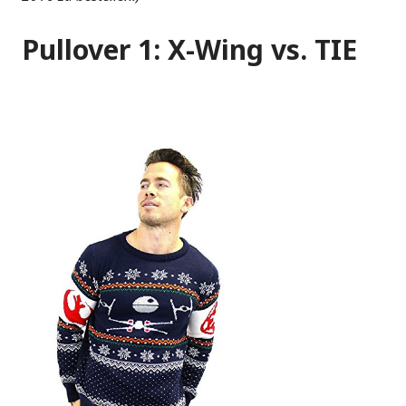
Pullover 1: X-Wing vs. TIE