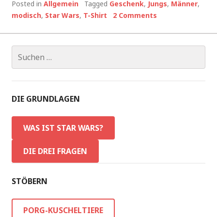
Posted in
Allgemein
Tagged
Geschenk
,
Jungs
,
Männer
,
modisch
,
Star Wars
,
T-Shirt
2 Comments
Suchen
nach:
DIE GRUNDLAGEN
WAS IST STAR WARS?
DIE DREI FRAGEN
STÖBERN
PORG-KUSCHELTIERE