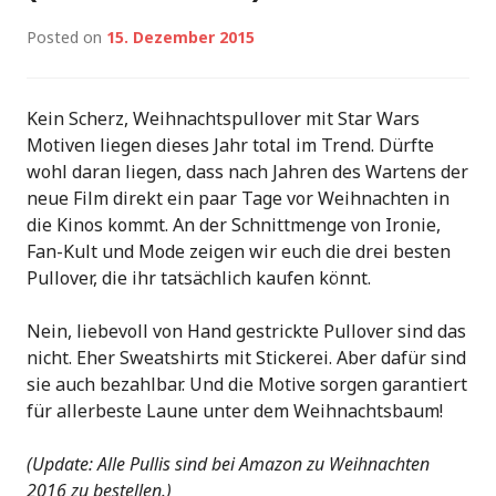
Posted on
15. Dezember 2015
Kein Scherz, Weihnachtspullover mit Star Wars
Motiven liegen dieses Jahr total im Trend. Dürfte
wohl daran liegen, dass nach Jahren des Wartens der
neue Film direkt ein paar Tage vor Weihnachten in
die Kinos kommt. An der Schnittmenge von Ironie,
Fan-Kult und Mode zeigen wir euch die drei besten
Pullover, die ihr tatsächlich kaufen könnt.
Nein, liebevoll von Hand gestrickte Pullover sind das
nicht. Eher Sweatshirts mit Stickerei. Aber dafür sind
sie auch bezahlbar. Und die Motive sorgen garantiert
für allerbeste Laune unter dem Weihnachtsbaum!
(Update: Alle Pullis sind bei Amazon zu Weihnachten
2016 zu bestellen.)