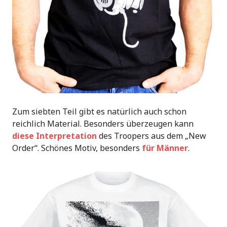
Zum siebten Teil gibt es natürlich auch schon
reichlich Material. Besonders überzeugen kann
diese Interpretation
des Troopers aus dem „New
Order“. Schönes Motiv, besonders
für Männer
.