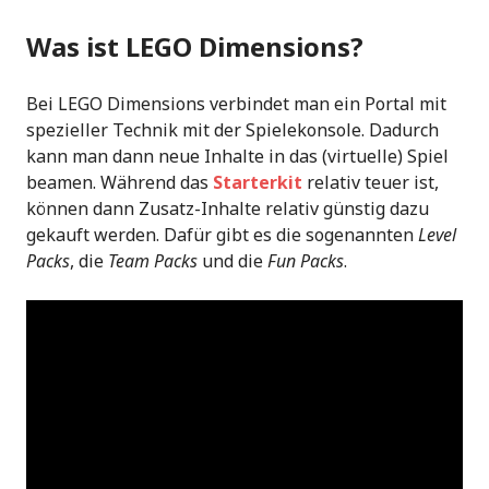
Was ist LEGO Dimensions?
Bei LEGO Dimensions verbindet man ein Portal mit
spezieller Technik mit der Spielekonsole. Dadurch
kann man dann neue Inhalte in das (virtuelle) Spiel
beamen. Während das
Starterkit
relativ teuer ist,
können dann Zusatz-Inhalte relativ günstig dazu
gekauft werden. Dafür gibt es die sogenannten
Level
Packs
, die
Team Packs
und die
Fun Packs
.