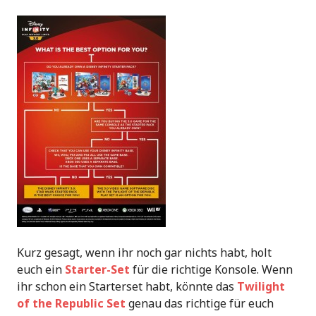
Kurz gesagt, wenn ihr noch gar nichts habt, holt
euch ein
Starter-Set
für die richtige Konsole. Wenn
ihr schon ein Starterset habt, könnte das
Twilight
of the Republic Set
genau das richtige für euch