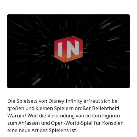
Die Spielsets von Disney Infinity erfreut sich bei
großen und kleinen Spielern großer Beliebtheit!
Warum? Weil die Verbindung von echten Figuren
zum Anfassen und Open-World-Spiel für Konsolen
eine neue Art des Spielens ist.