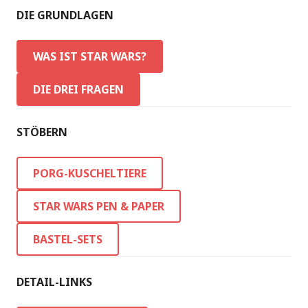
DIE GRUNDLAGEN
WAS IST STAR WARS?
DIE DREI FRAGEN
STÖBERN
PORG-KUSCHELTIERE
STAR WARS PEN & PAPER
BASTEL-SETS
DETAIL-LINKS