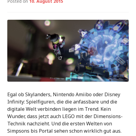
Posted on
10. August 2015
Egal ob Skylanders, Nintendo Amiibo oder Disney
Infinity: Spielfiguren, die die anfassbare und die
digitale Welt verbinden liegen im Trend. Kein
Wunder, dass jetzt auch LEGO mit der Dimensions-
Technik nachzieht. Und die ersten Welten von
Simpsons bis Portal sehen schon wirklich gut aus.