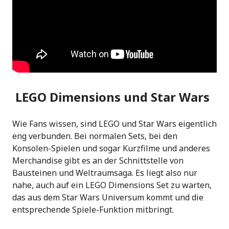
LEGO Dimensions und Star Wars
Wie Fans wissen, sind LEGO und Star Wars eigentlich
eng verbunden. Bei normalen Sets, bei den
Konsolen-Spielen und sogar Kurzfilme und anderes
Merchandise gibt es an der Schnittstelle von
Bausteinen und Weltraumsaga. Es liegt also nur
nahe, auch auf ein LEGO Dimensions Set zu warten,
das aus dem Star Wars Universum kommt und die
entsprechende Spiele-Funktion mitbringt.