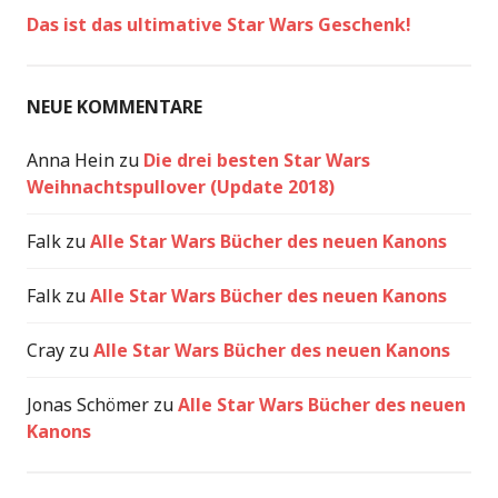
Das ist das ultimative Star Wars Geschenk!
NEUE KOMMENTARE
Anna Hein
zu
Die drei besten Star Wars
Weihnachtspullover (Update 2018)
Falk
zu
Alle Star Wars Bücher des neuen Kanons
Falk
zu
Alle Star Wars Bücher des neuen Kanons
Cray
zu
Alle Star Wars Bücher des neuen Kanons
Jonas Schömer
zu
Alle Star Wars Bücher des neuen
Kanons