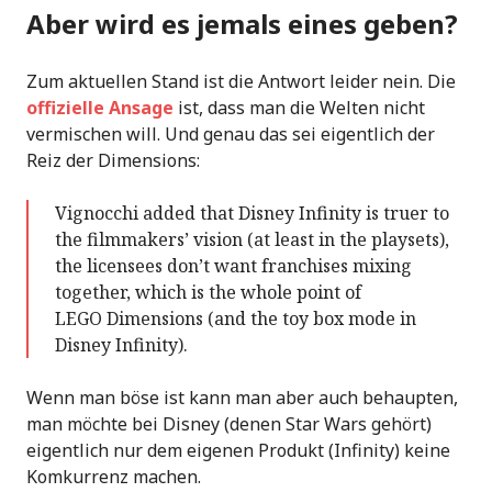
Aber wird es jemals eines geben?
Zum aktuellen Stand ist die Antwort leider nein. Die
offizielle Ansage
ist, dass man die Welten nicht
vermischen will. Und genau das sei eigentlich der
Reiz der Dimensions:
Vignocchi added that Disney Infinity is truer to
the filmmakers’ vision (at least in the playsets),
the licensees don’t want franchises mixing
together, which is the whole point of
LEGO Dimensions (and the toy box mode in
Disney Infinity).
Wenn man böse ist kann man aber auch behaupten,
man möchte bei Disney (denen Star Wars gehört)
eigentlich nur dem eigenen Produkt (Infinity) keine
Komkurrenz machen.