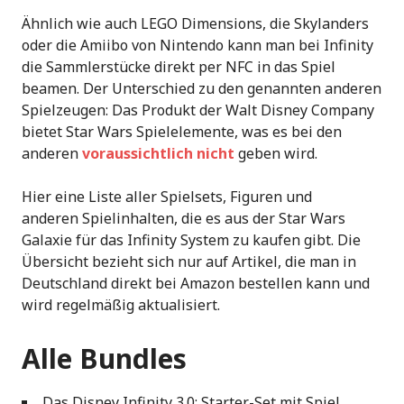
Ähnlich wie auch LEGO Dimensions, die Skylanders
oder die Amiibo von Nintendo kann man bei Infinity
die Sammlerstücke direkt per NFC in das Spiel
beamen. Der Unterschied zu den genannten anderen
Spielzeugen: Das Produkt der Walt Disney Company
bietet Star Wars Spielelemente, was es bei den
anderen
voraussichtlich nicht
geben wird.
Hier eine Liste aller Spielsets, Figuren und
anderen Spielinhalten, die es aus der Star Wars
Galaxie für das Infinity System zu kaufen gibt. Die
Übersicht bezieht sich nur auf Artikel, die man in
Deutschland direkt bei Amazon bestellen kann und
wird regelmäßig aktualisiert.
Alle Bundles
Das Disney Infinity 3.0: Starter-Set mit Spiel,