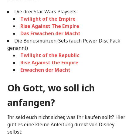
Die drei Star Wars Playsets
Twilight of the Empire
Rise Against The Empire
Das Erwachen der Macht
Die Bonusmünzen-Sets (auch Power Disc Pack
genannt)
Twilight of the Republic
Rise Against the Empire
Erwachen der Macht
Oh Gott, wo soll ich
anfangen?
Ihr seid euch nicht sicher, was ihr kaufen sollt? Hier
gibt es eine kleine Anleitung direkt von Disney
selbst: