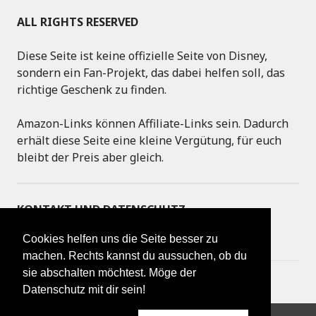
ALL RIGHTS RESERVED
Diese Seite ist keine offizielle Seite von Disney,
sondern ein Fan-Projekt, das dabei helfen soll, das
richtige Geschenk zu finden.
Amazon-Links können Affiliate-Links sein. Dadurch
erhält diese Seite eine kleine Vergütung, für euch
bleibt der Preis aber gleich.
KONTAKT UND DATENSCHUTZ
Cookies helfen uns die Seite besser zu
IMPRESSUM
machen. Rechts kannst du aussuchen, ob du
sie abschalten möchtest. Möge der
DATENSCHUTZERKLÄRUNG
Datenschutz mit dir sein!