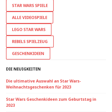
STAR WARS SPIELE
ALLE VIDEOSPIELE
LEGO STAR WARS
REBELS SPIELZEUG
GESCHENKIDEEN
DIE NEUIGKEITEN
Die ultimative Auswahl an Star Wars-
Weihnachtsgeschenken für 2023
Star Wars Geschenkideen zum Geburtstag in
2023