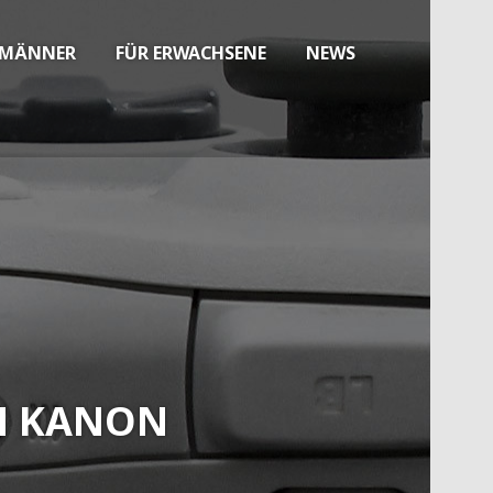
 MÄNNER
FÜR ERWACHSENE
NEWS
EN KANON