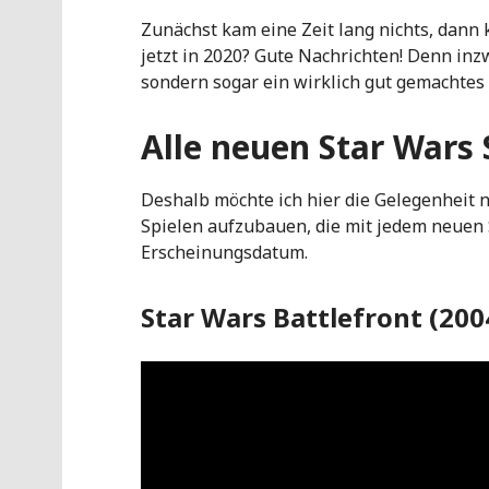
Zunächst kam eine Zeit lang nichts, dann 
jetzt in 2020? Gute Nachrichten! Denn inzw
sondern sogar ein wirklich gut gemachtes 
Alle neuen Star Wars 
Deshalb möchte ich hier die Gelegenheit n
Spielen aufzubauen, die mit jedem neuen S
Erscheinungsdatum.
Star Wars Battlefront (200