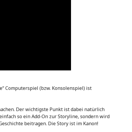
e“ Computerspiel (bzw. Konsolenspiel) ist
machen. Der wichtigste Punkt ist dabei natürlich
einfach so ein Add-On zur Storyline, sondern wird
Geschichte beitragen. Die Story ist im Kanon!