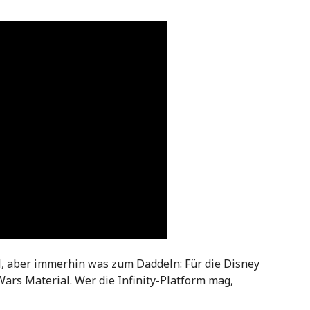
iel, aber immerhin was zum Daddeln: Für die Disney
 Wars Material. Wer die Infinity-Platform mag,