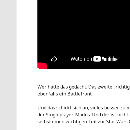
Wer hätte das gedacht. Das zweite „richtig
ebenfalls ein Battlefront.
Und das schickt sich an, vieles besser zu 
der Singleplayer-Modus. Und der ist nicht 
selbst einen wichtigen Teil zur Star Wars 