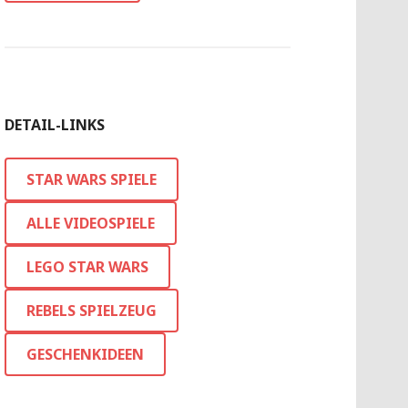
DETAIL-LINKS
STAR WARS SPIELE
ALLE VIDEOSPIELE
LEGO STAR WARS
REBELS SPIELZEUG
GESCHENKIDEEN