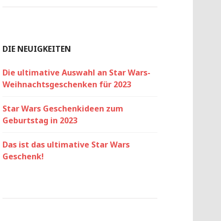
DIE NEUIGKEITEN
Die ultimative Auswahl an Star Wars-
Weihnachtsgeschenken für 2023
Star Wars Geschenkideen zum
Geburtstag in 2023
Das ist das ultimative Star Wars
Geschenk!