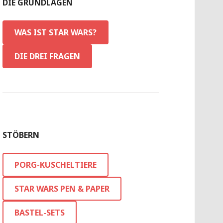
DIE GRUNDLAGEN
WAS IST STAR WARS?
DIE DREI FRAGEN
STÖBERN
PORG-KUSCHELTIERE
STAR WARS PEN & PAPER
BASTEL-SETS