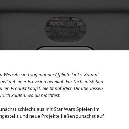
n-Website sind sogenannte Affiliate Links. Kommt
ell mit einer Provision beteiligt. Für Dich entstehen
ein Produkt kaufst, bleibt natürlich Dir überlassen
rlich kaufen, wo du möchtest.
zunächst schlecht aus mit Star Wars Spielen im
gestellt und neue Projekte ließen zunächst auf