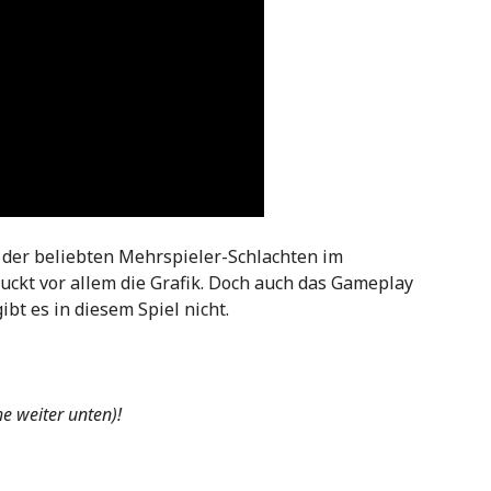
e der beliebten Mehrspieler-Schlachten im
uckt vor allem die Grafik. Doch auch das Gameplay
bt es in diesem Spiel nicht.
he weiter unten)!