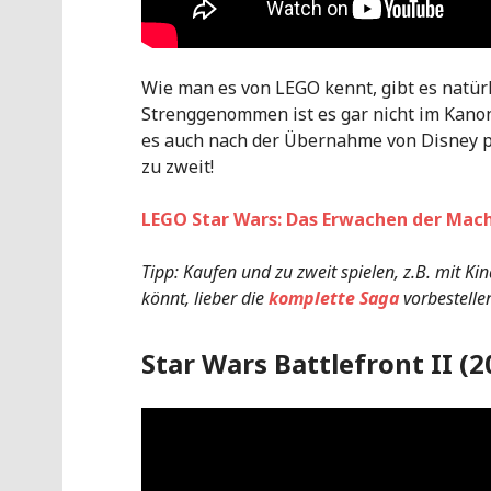
Wie man es von LEGO kennt, gibt es natürl
Strenggenommen ist es gar nicht im Kanon
es auch nach der Übernahme von Disney pu
zu zweit!
LEGO Star Wars: Das Erwachen der Mach
Tipp: Kaufen und zu zweit spielen, z.B. mit K
könnt, lieber die
komplette Saga
vorbestelle
Star Wars Battlefront II (2