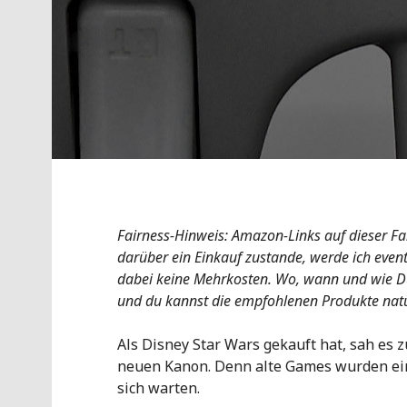
Fairness-Hinweis: Amazon-Links auf dieser Fa
darüber ein Einkauf zustande, werde ich eventu
dabei keine Mehrkosten. Wo, wann und wie Du 
und du kannst die empfohlenen Produkte natü
Als Disney Star Wars gekauft hat, sah es 
neuen Kanon. Denn alte Games wurden ein
sich warten.