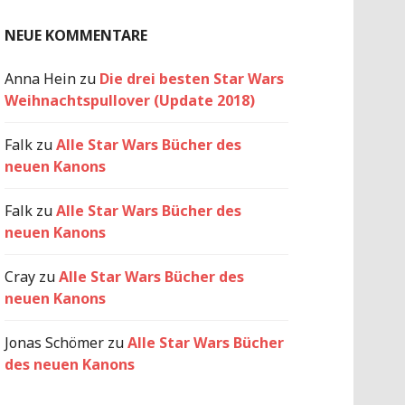
NEUE KOMMENTARE
Anna Hein
zu
Die drei besten Star Wars
Weihnachtspullover (Update 2018)
Falk
zu
Alle Star Wars Bücher des
neuen Kanons
Falk
zu
Alle Star Wars Bücher des
neuen Kanons
Cray
zu
Alle Star Wars Bücher des
neuen Kanons
Jonas Schömer
zu
Alle Star Wars Bücher
des neuen Kanons