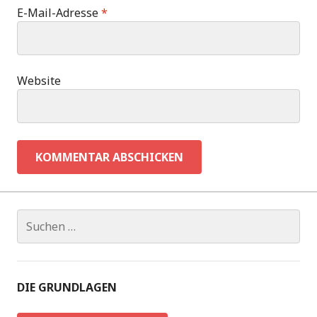
E-Mail-Adresse
*
Website
Suchen
nach:
DIE GRUNDLAGEN