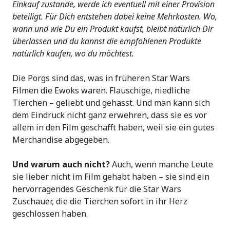
Einkauf zustande, werde ich eventuell mit einer Provision
beteiligt. Für Dich entstehen dabei keine Mehrkosten. Wo,
wann und wie Du ein Produkt kaufst, bleibt natürlich Dir
überlassen und du kannst die empfohlenen Produkte
natürlich kaufen, wo du möchtest.
Die Porgs sind das, was in früheren Star Wars
Filmen die Ewoks waren. Flauschige, niedliche
Tierchen – geliebt und gehasst. Und man kann sich
dem Eindruck nicht ganz erwehren, dass sie es vor
allem in den Film geschafft haben, weil sie ein gutes
Merchandise abgegeben.
Und warum auch nicht?
Auch, wenn manche Leute
sie lieber nicht im Film gehabt haben – sie sind ein
hervorragendes Geschenk für die Star Wars
Zuschauer, die die Tierchen sofort in ihr Herz
geschlossen haben.