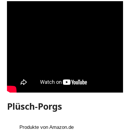
Plüsch-Porgs
Produkte von Amazon.de