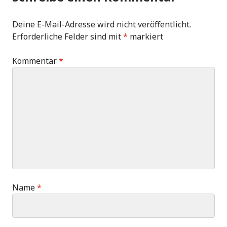
Deine E-Mail-Adresse wird nicht veröffentlicht.
Erforderliche Felder sind mit
*
markiert
Kommentar
*
Name
*