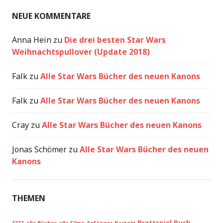
NEUE KOMMENTARE
Anna Hein
zu
Die drei besten Star Wars
Weihnachtspullover (Update 2018)
Falk
zu
Alle Star Wars Bücher des neuen Kanons
Falk
zu
Alle Star Wars Bücher des neuen Kanons
Cray
zu
Alle Star Wars Bücher des neuen Kanons
Jonas Schömer
zu
Alle Star Wars Bücher des neuen
Kanons
THEMEN
Brettspiel
Buch