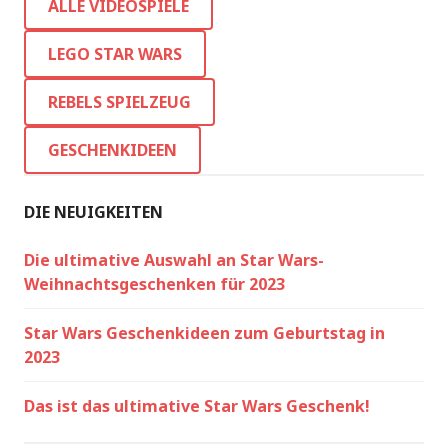
ALLE VIDEOSPIELE
LEGO STAR WARS
REBELS SPIELZEUG
GESCHENKIDEEN
DIE NEUIGKEITEN
Die ultimative Auswahl an Star Wars-
Weihnachtsgeschenken für 2023
Star Wars Geschenkideen zum Geburtstag in
2023
Das ist das ultimative Star Wars Geschenk!