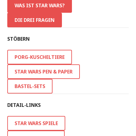
WAS IST STAR WARS?
DIE DREI FRAGEN
STÖBERN
PORG-KUSCHELTIERE
STAR WARS PEN & PAPER
BASTEL-SETS
DETAIL-LINKS
STAR WARS SPIELE