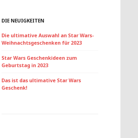
DIE NEUIGKEITEN
Die ultimative Auswahl an Star Wars-
Weihnachtsgeschenken für 2023
Star Wars Geschenkideen zum
Geburtstag in 2023
Das ist das ultimative Star Wars
Geschenk!