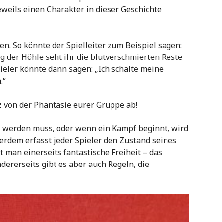
eweils einen Charakter in dieser Geschichte
en. So könnte der Spielleiter zum Beispiel sagen:
g der Höhle seht ihr die blutverschmierten Reste
ieler könnte dann sagen: „Ich schalte meine
.“
z von der Phantasie eurer Gruppe ab!
 werden muss, oder wenn ein Kampf beginnt, wird
rdem erfasst jeder Spieler den Zustand seines
 man einerseits fantastische Freiheit – das
dererseits gibt es aber auch Regeln, die