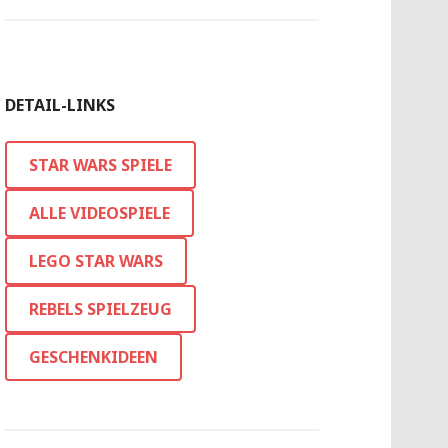
DETAIL-LINKS
STAR WARS SPIELE
ALLE VIDEOSPIELE
LEGO STAR WARS
REBELS SPIELZEUG
GESCHENKIDEEN