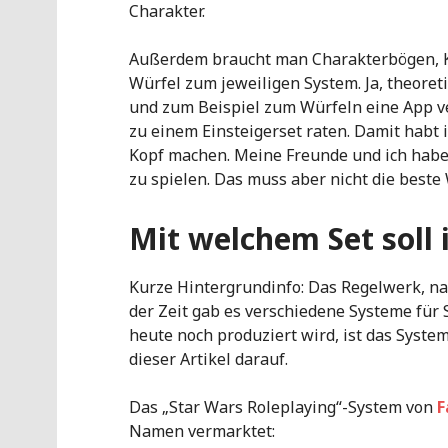
Charakter.
Außerdem braucht man Charakterbögen, Kar
Würfel zum jeweiligen System. Ja, theoret
und zum Beispiel zum Würfeln eine App v
zu einem Einsteigerset raten. Damit habt 
Kopf machen. Meine Freunde und ich hab
zu spielen. Das muss aber nicht die beste
Mit welchem Set soll
Kurze Hintergrundinfo: Das Regelwerk, na
der Zeit gab es verschiedene Systeme für 
heute noch produziert wird, ist das Syste
dieser Artikel darauf.
Das „Star Wars Roleplaying“-System von
F
Namen vermarktet: