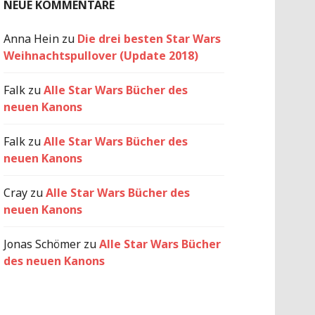
NEUE KOMMENTARE
Anna Hein
zu
Die drei besten Star Wars
Weihnachtspullover (Update 2018)
Falk
zu
Alle Star Wars Bücher des
neuen Kanons
Falk
zu
Alle Star Wars Bücher des
neuen Kanons
Cray
zu
Alle Star Wars Bücher des
neuen Kanons
Jonas Schömer
zu
Alle Star Wars Bücher
des neuen Kanons