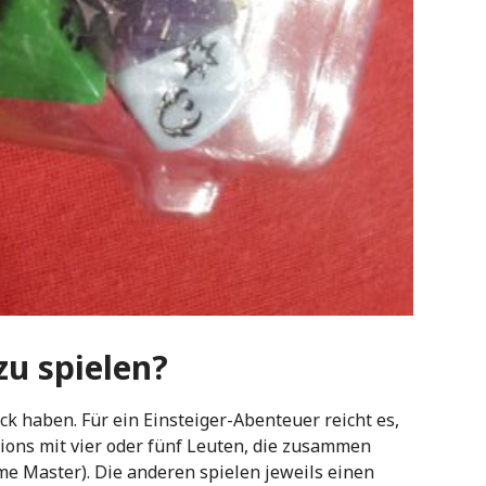
zu spielen?
ock haben. Für ein Einsteiger-Abenteuer reicht es,
ssions mit vier oder fünf Leuten, die zusammen
Game Master). Die anderen spielen jeweils einen