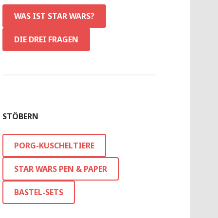
WAS IST STAR WARS?
DIE DREI FRAGEN
STÖBERN
PORG-KUSCHELTIERE
STAR WARS PEN & PAPER
BASTEL-SETS