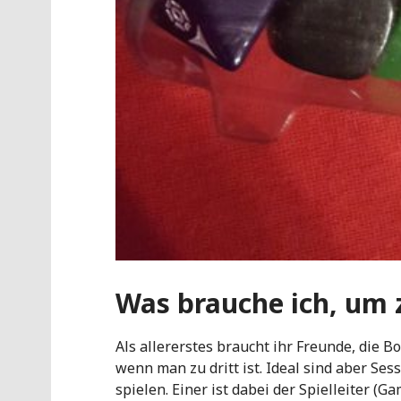
Was brauche ich, um 
Als allererstes braucht ihr Freunde, die B
wenn man zu dritt ist. Ideal sind aber Se
spielen. Einer ist dabei der Spielleiter (