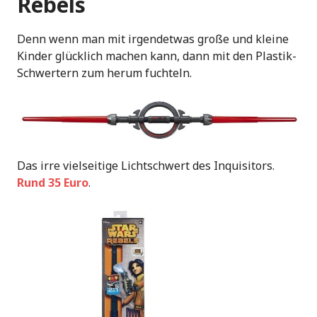
Rebels
Denn wenn man mit irgendetwas große und kleine
Kinder glücklich machen kann, dann mit den Plastik-
Schwertern zum herum fuchteln.
Das irre vielseitige Lichtschwert des Inquisitors.
Rund 35 Euro
.