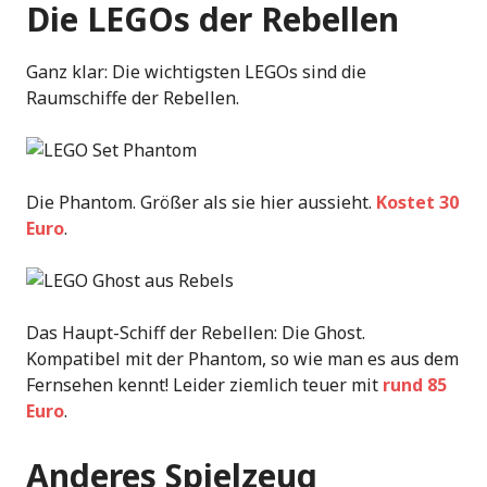
Die LEGOs der Rebellen
Ganz klar: Die wichtigsten LEGOs sind die
Raumschiffe der Rebellen.
Die Phantom. Größer als sie hier aussieht.
Kostet 30
Euro
.
Das Haupt-Schiff der Rebellen: Die Ghost.
Kompatibel mit der Phantom, so wie man es aus dem
Fernsehen kennt! Leider ziemlich teuer mit
rund 85
Euro
.
Anderes Spielzeug