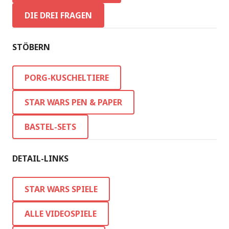
DIE DREI FRAGEN
STÖBERN
PORG-KUSCHELTIERE
STAR WARS PEN & PAPER
BASTEL-SETS
DETAIL-LINKS
STAR WARS SPIELE
ALLE VIDEOSPIELE