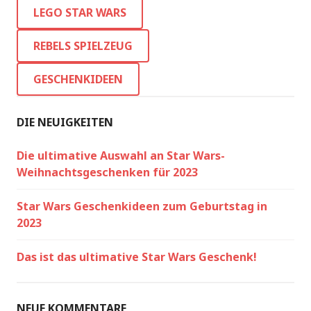
LEGO STAR WARS
REBELS SPIELZEUG
GESCHENKIDEEN
DIE NEUIGKEITEN
Die ultimative Auswahl an Star Wars-
Weihnachtsgeschenken für 2023
Star Wars Geschenkideen zum Geburtstag in
2023
Das ist das ultimative Star Wars Geschenk!
NEUE KOMMENTARE