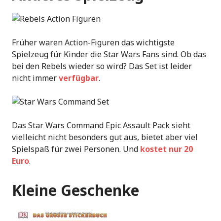
Früher waren Action-Figuren das wichtigste
Spielzeug für Kinder die Star Wars Fans sind. Ob das
bei den Rebels wieder so wird? Das Set ist leider
nicht immer
verfügbar
.
Das Star Wars Command Epic Assault Pack sieht
vielleicht nicht besonders gut aus, bietet aber viel
Spielspaß für zwei Personen. Und
kostet nur 20
Euro
.
Kleine Geschenke