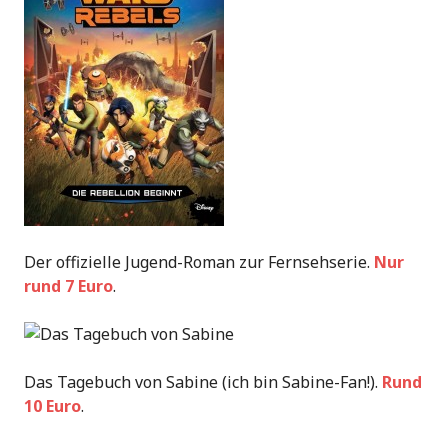
Der offizielle Jugend-Roman zur Fernsehserie.
Nur
rund 7 Euro
.
Das Tagebuch von Sabine (ich bin Sabine-Fan!).
Rund
10 Euro
.