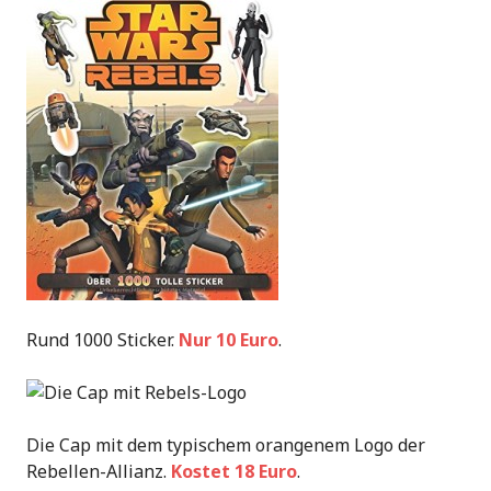
Rund 1000 Sticker.
Nur 10 Euro
.
Die Cap mit dem typischem orangenem Logo der
Rebellen-Allianz.
Kostet 18 Euro
.