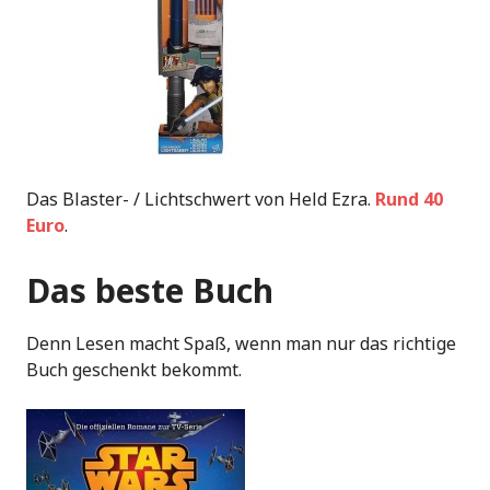
Das Blaster- / Lichtschwert von Held Ezra.
Rund 40
Euro
.
Das beste Buch
Denn Lesen macht Spaß, wenn man nur das richtige
Buch geschenkt bekommt.