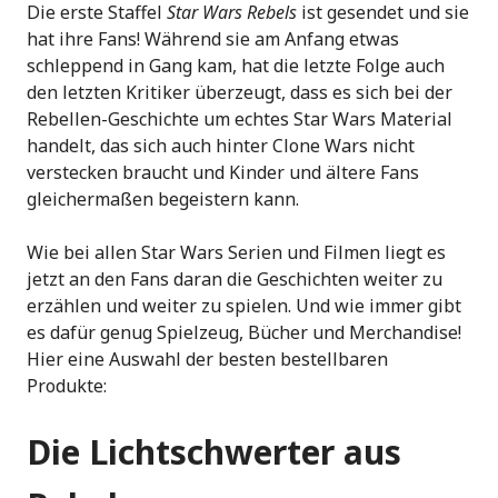
Die erste Staffel
Star Wars Rebels
ist gesendet und sie
hat ihre Fans! Während sie am Anfang etwas
schleppend in Gang kam, hat die letzte Folge auch
den letzten Kritiker überzeugt, dass es sich bei der
Rebellen-Geschichte um echtes Star Wars Material
handelt, das sich auch hinter Clone Wars nicht
verstecken braucht und Kinder und ältere Fans
gleichermaßen begeistern kann.
Wie bei allen Star Wars Serien und Filmen liegt es
jetzt an den Fans daran die Geschichten weiter zu
erzählen und weiter zu spielen. Und wie immer gibt
es dafür genug Spielzeug, Bücher und Merchandise!
Hier eine Auswahl der besten bestellbaren
Produkte:
Die Lichtschwerter aus