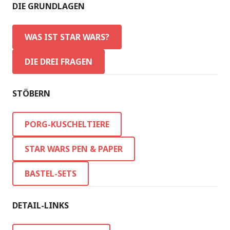
DIE GRUNDLAGEN
WAS IST STAR WARS?
DIE DREI FRAGEN
STÖBERN
PORG-KUSCHELTIERE
STAR WARS PEN & PAPER
BASTEL-SETS
DETAIL-LINKS