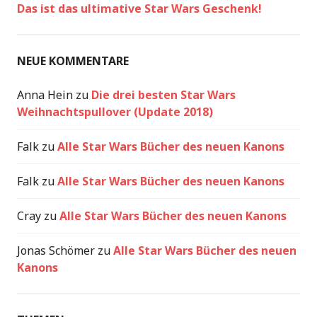
Das ist das ultimative Star Wars Geschenk!
NEUE KOMMENTARE
Anna Hein
zu
Die drei besten Star Wars
Weihnachtspullover (Update 2018)
Falk
zu
Alle Star Wars Bücher des neuen Kanons
Falk
zu
Alle Star Wars Bücher des neuen Kanons
Cray
zu
Alle Star Wars Bücher des neuen Kanons
Jonas Schömer
zu
Alle Star Wars Bücher des neuen
Kanons