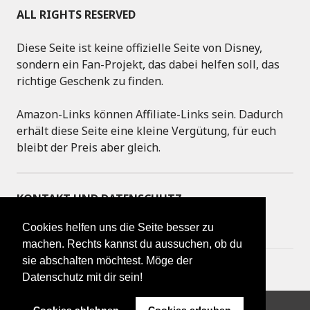
ALL RIGHTS RESERVED
Diese Seite ist keine offizielle Seite von Disney,
sondern ein Fan-Projekt, das dabei helfen soll, das
richtige Geschenk zu finden.
Amazon-Links können Affiliate-Links sein. Dadurch
erhält diese Seite eine kleine Vergütung, für euch
bleibt der Preis aber gleich.
KONTAKT UND DATENSCHUTZ
Cookies helfen uns die Seite besser zu
IMPRESSUM
machen. Rechts kannst du aussuchen, ob du
sie abschalten möchtest. Möge der
DATENSCHUTZERKLÄRUNG
Datenschutz mit dir sein!