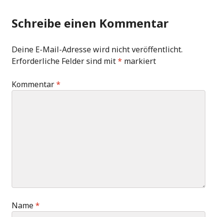
Schreibe einen Kommentar
Deine E-Mail-Adresse wird nicht veröffentlicht.
Erforderliche Felder sind mit
*
markiert
Kommentar
*
Name
*