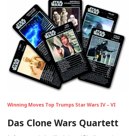
Winning Moves Top Trumps Star Wars IV – VI
Das Clone Wars Quartett