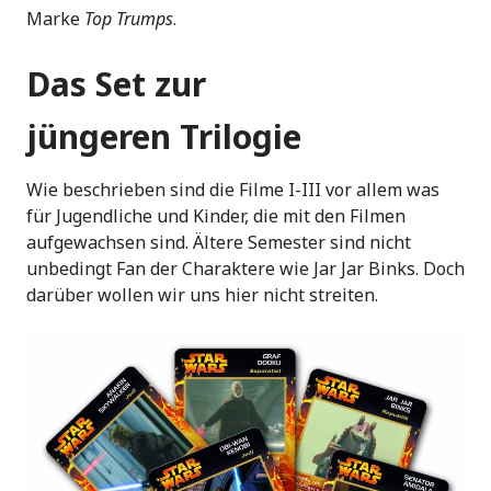
Marke
Top Trumps
.
Das Set zur
jüngeren Trilogie
Wie beschrieben sind die Filme I-III vor allem was
für Jugendliche und Kinder, die mit den Filmen
aufgewachsen sind. Ältere Semester sind nicht
unbedingt Fan der Charaktere wie Jar Jar Binks. Doch
darüber wollen wir uns hier nicht streiten.