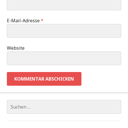
E-Mail-Adresse
*
Website
Suchen
nach: