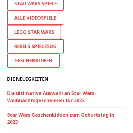
STAR WARS SPIELE
ALLE VIDEOSPIELE
LEGO STAR WARS
REBELS SPIELZEUG
GESCHENKIDEEN
DIE NEUIGKEITEN
Die ultimative Auswahl an Star Wars-
Weihnachtsgeschenken für 2023
Star Wars Geschenkideen zum Geburtstag in
2023