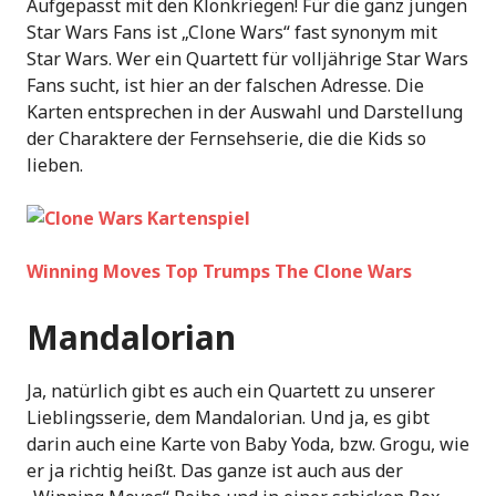
Aufgepasst mit den Klonkriegen! Für die ganz jungen
Star Wars Fans ist „Clone Wars“ fast synonym mit
Star Wars. Wer ein Quartett für volljährige Star Wars
Fans sucht, ist hier an der falschen Adresse. Die
Karten entsprechen in der Auswahl und Darstellung
der Charaktere der Fernsehserie, die die Kids so
lieben.
Winning Moves Top Trumps The Clone Wars
Mandalorian
Ja, natürlich gibt es auch ein Quartett zu unserer
Lieblingsserie, dem Mandalorian. Und ja, es gibt
darin auch eine Karte von Baby Yoda, bzw. Grogu, wie
er ja richtig heißt. Das ganze ist auch aus der