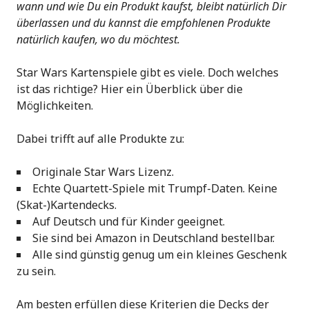
wann und wie Du ein Produkt kaufst, bleibt natürlich Dir
überlassen und du kannst die empfohlenen Produkte
natürlich kaufen, wo du möchtest.
Star Wars Kartenspiele gibt es viele. Doch welches
ist das richtige? Hier ein Überblick über die
Möglichkeiten.
Dabei trifft auf alle Produkte zu:
Originale Star Wars Lizenz.
Echte Quartett-Spiele mit Trumpf-Daten. Keine
(Skat-)Kartendecks.
Auf Deutsch und für Kinder geeignet.
Sie sind bei Amazon in Deutschland bestellbar.
Alle sind günstig genug um ein kleines Geschenk
zu sein.
Am besten erfüllen diese Kriterien die Decks der