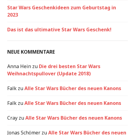
Star Wars Geschenkideen zum Geburtstag in
2023
Das ist das ultimative Star Wars Geschenk!
NEUE KOMMENTARE
Anna Hein
zu
Die drei besten Star Wars
Weihnachtspullover (Update 2018)
Falk
zu
Alle Star Wars Bücher des neuen Kanons
Falk
zu
Alle Star Wars Bücher des neuen Kanons
Cray
zu
Alle Star Wars Bücher des neuen Kanons
Jonas Schömer
zu
Alle Star Wars Bücher des neuen