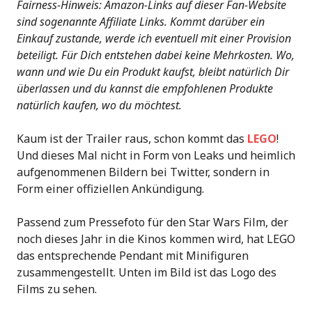
Fairness-Hinweis: Amazon-Links auf dieser Fan-Website
sind sogenannte Affiliate Links. Kommt darüber ein
Einkauf zustande, werde ich eventuell mit einer Provision
beteiligt. Für Dich entstehen dabei keine Mehrkosten. Wo,
wann und wie Du ein Produkt kaufst, bleibt natürlich Dir
überlassen und du kannst die empfohlenen Produkte
natürlich kaufen, wo du möchtest.
Kaum ist der Trailer raus, schon kommt das
LEGO
!
Und dieses Mal nicht in Form von Leaks und heimlich
aufgenommenen Bildern bei Twitter, sondern in
Form einer offiziellen Ankündigung.
Passend zum Pressefoto für den Star Wars Film, der
noch dieses Jahr in die Kinos kommen wird, hat LEGO
das entsprechende Pendant mit Minifiguren
zusammengestellt. Unten im Bild ist das Logo des
Films zu sehen.