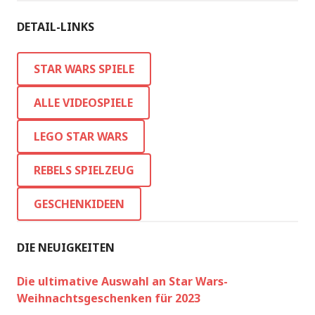
DETAIL-LINKS
STAR WARS SPIELE
ALLE VIDEOSPIELE
LEGO STAR WARS
REBELS SPIELZEUG
GESCHENKIDEEN
DIE NEUIGKEITEN
Die ultimative Auswahl an Star Wars-
Weihnachtsgeschenken für 2023