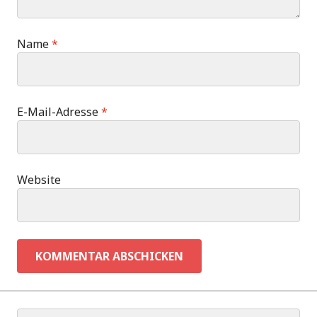
Name
*
E-Mail-Adresse
*
Website
Suchen