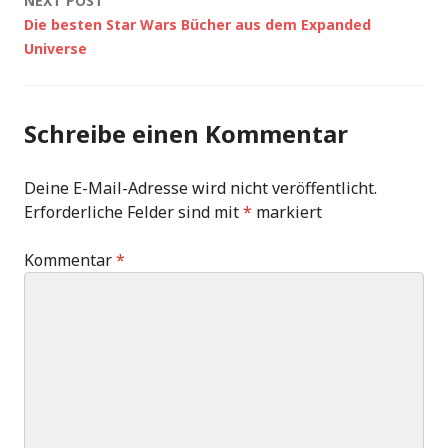
NEXT POST
Die besten Star Wars Bücher aus dem Expanded
Universe
Schreibe einen Kommentar
Deine E-Mail-Adresse wird nicht veröffentlicht.
Erforderliche Felder sind mit
*
markiert
Kommentar
*