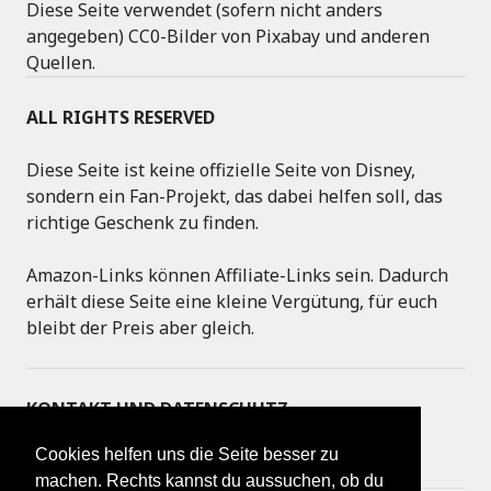
Diese Seite verwendet (sofern nicht anders
angegeben) CC0-Bilder von Pixabay und anderen
Quellen.
ALL RIGHTS RESERVED
Diese Seite ist keine offizielle Seite von Disney,
sondern ein Fan-Projekt, das dabei helfen soll, das
richtige Geschenk zu finden.
Amazon-Links können Affiliate-Links sein. Dadurch
erhält diese Seite eine kleine Vergütung, für euch
bleibt der Preis aber gleich.
KONTAKT UND DATENSCHUTZ
Cookies helfen uns die Seite besser zu
IMPRESSUM
machen. Rechts kannst du aussuchen, ob du