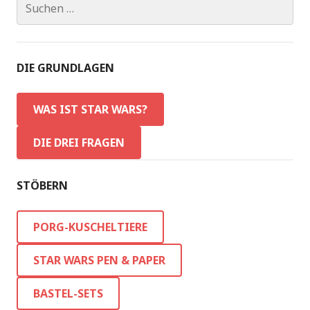
nach:
DIE GRUNDLAGEN
WAS IST STAR WARS?
DIE DREI FRAGEN
STÖBERN
PORG-KUSCHELTIERE
STAR WARS PEN & PAPER
BASTEL-SETS