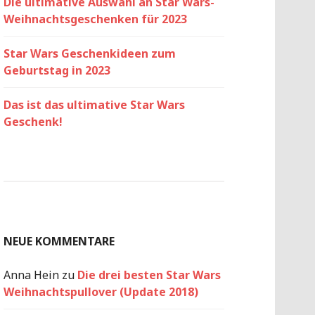
Die ultimative Auswahl an Star Wars-
Weihnachtsgeschenken für 2023
Star Wars Geschenkideen zum
Geburtstag in 2023
Das ist das ultimative Star Wars
Geschenk!
NEUE KOMMENTARE
Anna Hein
zu
Die drei besten Star Wars
Weihnachtspullover (Update 2018)