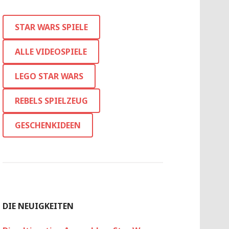
STAR WARS SPIELE
ALLE VIDEOSPIELE
LEGO STAR WARS
REBELS SPIELZEUG
GESCHENKIDEEN
DIE NEUIGKEITEN