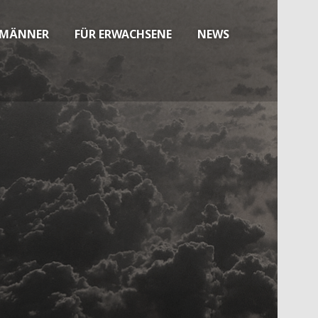
 MÄNNER
FÜR ERWACHSENE
NEWS