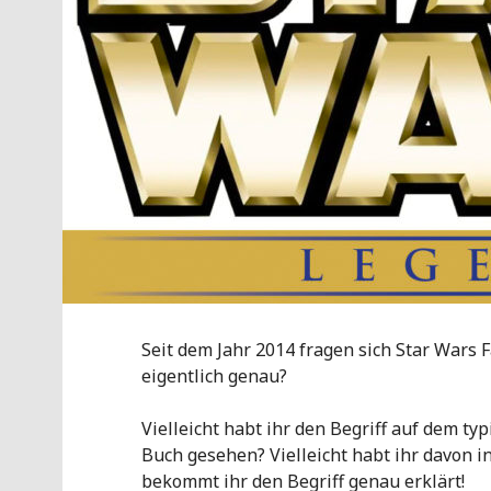
Seit dem Jahr 2014 fragen sich Star Wars 
eigentlich genau?
Vielleicht habt ihr den Begriff auf dem t
Buch gesehen? Vielleicht habt ihr davon i
bekommt ihr den Begriff genau erklärt!