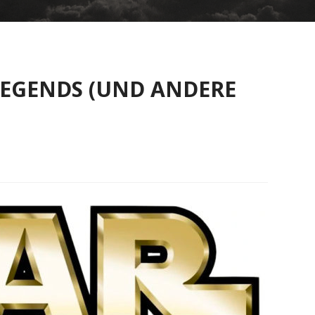
LEGENDS (UND ANDERE