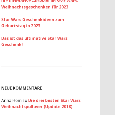
Die ultimative Auswahl an Star Wars-
Weihnachtsgeschenken für 2023
Star Wars Geschenkideen zum
Geburtstag in 2023
Das ist das ultimative Star Wars
Geschenk!
NEUE KOMMENTARE
Anna Hein
zu
Die drei besten Star Wars
Weihnachtspullover (Update 2018)