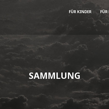
FÜR KINDER
FÜR
SAMMLUNG