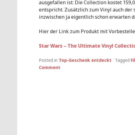
ausgefallen ist: Die Collection kostet 159
entspricht. Zusätzlich zum Vinyl auch der
inzwischen ja eigentlich schon erwarten d
Hier der Link zum Produkt mit Vorbestelle
Star Wars – The Ultimate Vinyl Collecti
Posted in
Top-Geschenk entdeckt
Tagged
F
Comment