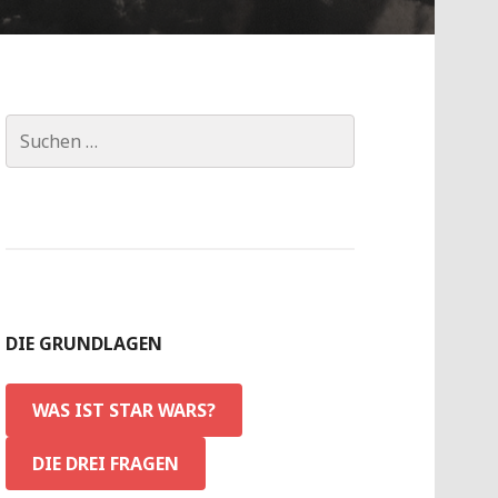
Suchen
nach:
DIE GRUNDLAGEN
WAS IST STAR WARS?
DIE DREI FRAGEN