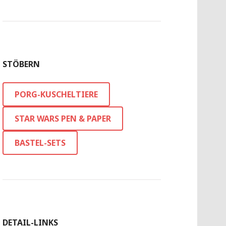
STÖBERN
PORG-KUSCHELTIERE
STAR WARS PEN & PAPER
BASTEL-SETS
DETAIL-LINKS