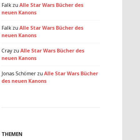
Falk
zu
Alle Star Wars Bücher des
neuen Kanons
Falk
zu
Alle Star Wars Bücher des
neuen Kanons
Cray
zu
Alle Star Wars Bücher des
neuen Kanons
Jonas Schömer
zu
Alle Star Wars Bücher
des neuen Kanons
THEMEN