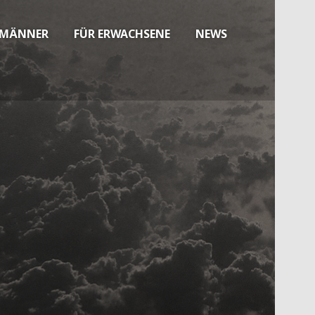
 MÄNNER
FÜR ERWACHSENE
NEWS