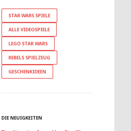
STAR WARS SPIELE
ALLE VIDEOSPIELE
LEGO STAR WARS
REBELS SPIELZEUG
GESCHENKIDEEN
DIE NEUIGKEITEN