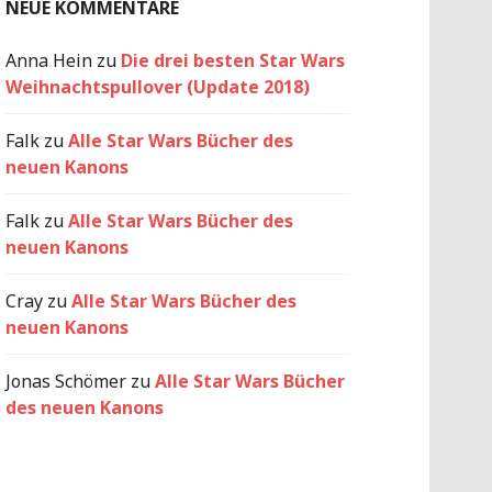
NEUE KOMMENTARE
Anna Hein
zu
Die drei besten Star Wars
Weihnachtspullover (Update 2018)
Falk
zu
Alle Star Wars Bücher des
neuen Kanons
Falk
zu
Alle Star Wars Bücher des
neuen Kanons
Cray
zu
Alle Star Wars Bücher des
neuen Kanons
Jonas Schömer
zu
Alle Star Wars Bücher
des neuen Kanons