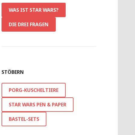
WAS IST STAR WARS?
DIE DREI FRAGEN
STÖBERN
PORG-KUSCHELTIERE
STAR WARS PEN & PAPER
BASTEL-SETS