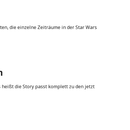
en, die einzelne Zeiträume in der Star Wars
n
heißt die Story passt komplett zu den jetzt