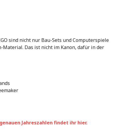
EGO sind nicht nur Bau-Sets und Computerspiele
Material. Das ist nicht im Kanon, dafür in der
tands
reemaker
genauen Jahreszahlen findet ihr hier.