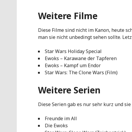
Weitere Filme
Diese Filme sind nicht im Kanon, heute sch
man sie nicht unbedingt sehen sollte. Letz
Star Wars Holiday Special
Ewoks – Karawane der Tapferen
Ewoks – Kampf um Endor
Star Wars: The Clone Wars (Film)
Weitere Serien
Diese Serien gab es nur sehr kurz und sie
Freunde im All
Die Ewoks