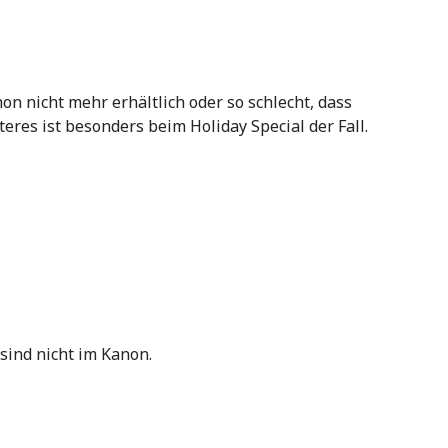
on nicht mehr erhältlich oder so schlecht, dass
teres ist besonders beim Holiday Special der Fall.
 sind nicht im Kanon.