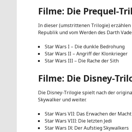
Filme: Die Prequel-Tri
In dieser (umstrittenen Trilogie) erzähle
Republik und vom Werden des Darth Vader
Star Wars I – Die dunkle Bedrohung
Star Wars II – Angriff der Klonkrieger
Star Wars III – Die Rache der Sith
Filme: Die Disney-Tril
Die Disney-Trilogie spielt nach der origin
Skywalker und weiter.
Star Wars VII: Das Erwachen der Macht
Star Wars VIII: Die letzten Jedi
Star Wars IX: Der Aufstieg Skywalkers