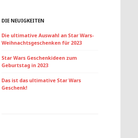
DIE NEUIGKEITEN
Die ultimative Auswahl an Star Wars-
Weihnachtsgeschenken für 2023
Star Wars Geschenkideen zum
Geburtstag in 2023
Das ist das ultimative Star Wars
Geschenk!