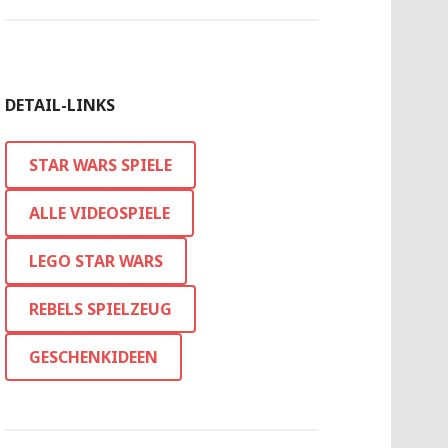
DETAIL-LINKS
STAR WARS SPIELE
ALLE VIDEOSPIELE
LEGO STAR WARS
REBELS SPIELZEUG
GESCHENKIDEEN