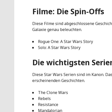
Filme: Die Spin-Offs
Diese Filme sind abgeschlossene Geschicht
Galaxie genau beleuchten.
Rogue One: A Star Wars Story
Solo: A Star Wars Story
Die wichtigsten Serie
Diese Star Wars Serien sind im Kanon. Das 
erscheinenden Geschichten.
The Clone Wars
Rebels
Resistance
Mandalorian